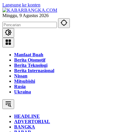
Langsung ke konten
Minggu, 9 Agustus 2026
Manfaat Buah
Berita Otomotif
Berita Teknologi
Berita Internasional
Nissan
Mitsubishi
Rusia
Ukraina
HEADLINE
ADVERTORIAL
BANGKA