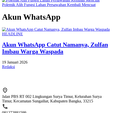
Polemik Alih Fungsi Lahan Persawahan Kembali Mencuat
Akun WhatsApp
HEADLINE
Akun WhatsApp Catut Namanya, Zulfan
Imbau Warga Waspada
19 Januari 2026
Redaksi
Jalan PBS RT 002 Lingkungan Surya Timur, Kelurahan Surya
Timur, Kecamatan Sungailiat, Kabupaten Bangka, 33215
081272881599