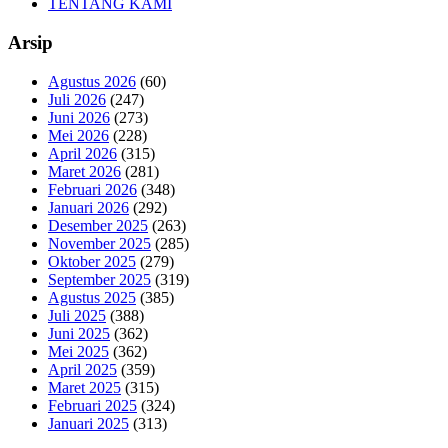
TENTANG KAMI
Arsip
Agustus 2026
(60)
Juli 2026
(247)
Juni 2026
(273)
Mei 2026
(228)
April 2026
(315)
Maret 2026
(281)
Februari 2026
(348)
Januari 2026
(292)
Desember 2025
(263)
November 2025
(285)
Oktober 2025
(279)
September 2025
(319)
Agustus 2025
(385)
Juli 2025
(388)
Juni 2025
(362)
Mei 2025
(362)
April 2025
(359)
Maret 2025
(315)
Februari 2025
(324)
Januari 2025
(313)