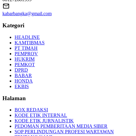
kabarbangka@gmail.com
Kategori
HEADLINE
KAMTIBMAS
PT TIMAH
PEMPROV
HUKRIM
PEMKOT
DPRD
BABAR
HONDA
EKBIS
Halaman
BOX REDAKSI
KODE ETIK INTERNAL
KODE ETIK JURNALISTIK
PEDOMAN PEMBERITAAN MEDIA SIBER
SOP PERLINDUNGAN PROFESI WARTAWAN