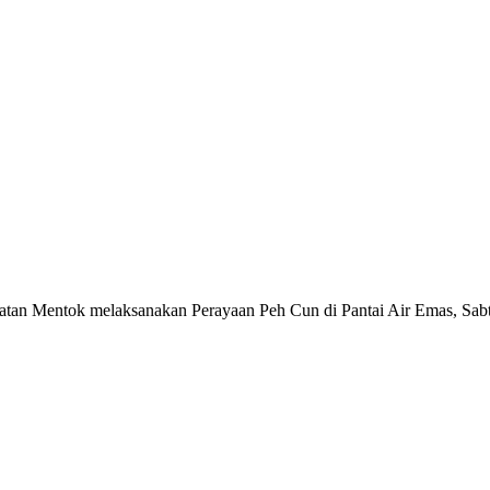
 Mentok melaksanakan Perayaan Peh Cun di Pantai Air Emas, Sabt