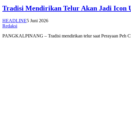
Tradisi Mendirikan Telur Akan Jadi Icon
HEADLINE
5 Juni 2026
Redaksi
PANGKALPINANG – Tradisi mendirikan telur saat Perayaan Peh Cun 