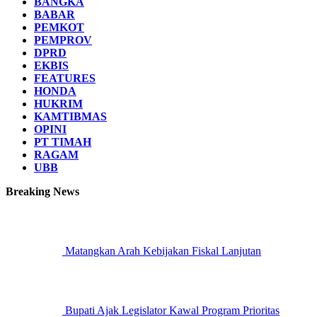
BANGKA
BABAR
PEMKOT
PEMPROV
DPRD
EKBIS
FEATURES
HONDA
HUKRIM
KAMTIBMAS
OPINI
PT TIMAH
RAGAM
UBB
Breaking News
Matangkan Arah Kebijakan Fiskal Lanjutan
Bupati Ajak Legislator Kawal Program Prioritas