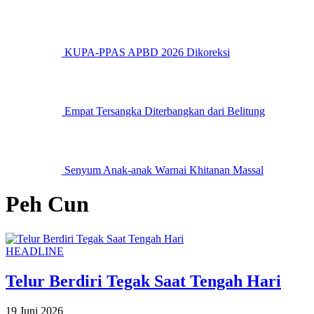
KUPA-PPAS APBD 2026 Dikoreksi
Empat Tersangka Diterbangkan dari Belitung
Senyum Anak-anak Warnai Khitanan Massal
Peh Cun
HEADLINE
Telur Berdiri Tegak Saat Tengah Hari
19 Juni 2026