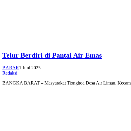
Telur Berdiri di Pantai Air Emas
BABAR
1 Juni 2025
Redaksi
BANGKA BARAT – Masyarakat Tionghoa Desa Air Limau, Kecamatan