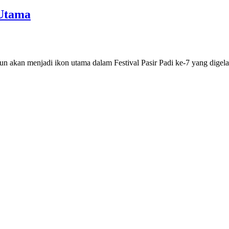
 Utama
akan menjadi ikon utama dalam Festival Pasir Padi ke-7 yang dige