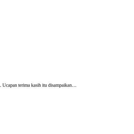
 Ucapan terima kasih itu disampaikan…