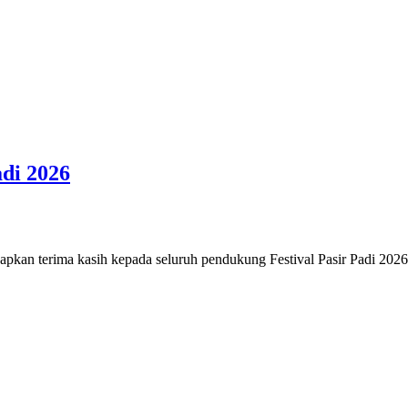
di 2026
 terima kasih kepada seluruh pendukung Festival Pasir Padi 2026.