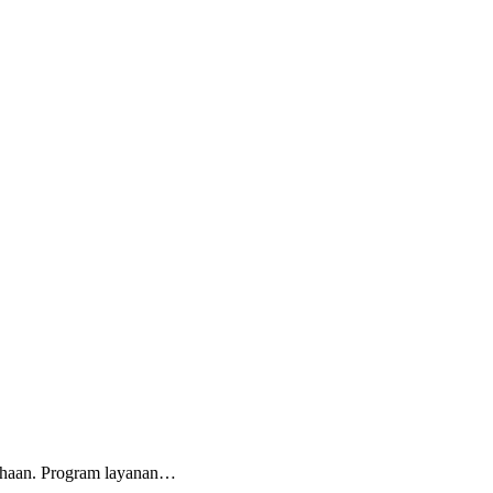
ahaan. Program layanan…