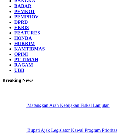
BANGKA
BABAR
PEMKOT
PEMPROV
DPRD
EKBIS
FEATURES
HONDA
HUKRIM
KAMTIBMAS
OPINI
PT TIMAH
RAGAM
UBB
Breaking News
Matangkan Arah Kebijakan Fiskal Lanjutan
Bupati Ajak Legislator Kawal Program Prioritas