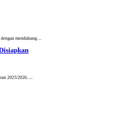
nya dengan mendukung…
Disiapkan
ran 2025/2026….