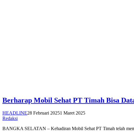
Berharap Mobil Sehat PT Timah Bisa Dat
HEADLINE
28 Februari 2025
1 Maret 2025
Redaksi
BANGKA SELATAN – Kehadiran Mobil Sehat PT Timah telah memberi