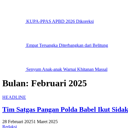
KUPA-PPAS APBD 2026 Dikoreksi
Empat Tersangka Diterbangkan dari Belitung
Senyum Anak-anak Warnai Khitanan Massal
Bulan:
Februari 2025
HEADLINE
Tim Satgas Pangan Polda Babel Ikut Sida
28 Februari 2025
1 Maret 2025
Redaksi