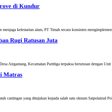
rove di Kundur
menjaga kelestarian alam, PT Timah secara konsisten mengimplemen
ban Rugi Ratusan Juta
 Airgantang, Kecamatan Parittiga terpaksa berurusan dengan Unit
di Matras
tah cantingan yang ditujukan kepada salah satu oknum Satpolairud 