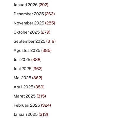
Januari 2026
(292)
Desember 2025
(263)
November 2025
(285)
Oktober 2025
(279)
September 2025
(319)
Agustus 2025
(385)
Juli 2025
(388)
Juni 2025
(362)
Mei 2025
(362)
April 2025
(359)
Maret 2025
(315)
Februari 2025
(324)
Januari 2025
(313)