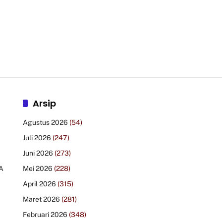
Arsip
Agustus 2026
(54)
Juli 2026
(247)
Juni 2026
(273)
A
Mei 2026
(228)
April 2026
(315)
Maret 2026
(281)
Februari 2026
(348)