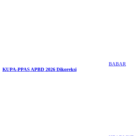
BABAR
KUPA-PPAS APBD 2026 Dikoreksi