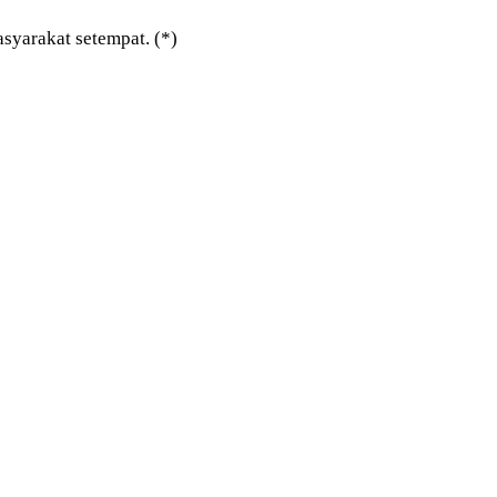
syarakat setempat. (*)