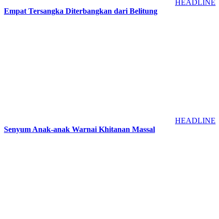
HEADLINE
Empat Tersangka Diterbangkan dari Belitung
HEADLINE
Senyum Anak-anak Warnai Khitanan Massal