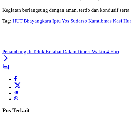
Kegiatan berlangsung dengan aman, tertib dan kondusif serta
Tag:
HUT Bhayangkara
Iptu Yos Sudarso
Kamtibmas
Kasi Hu
Penambang di Teluk Kelabat Dalam Diberi Waktu 4 Hari
Pos Terkait