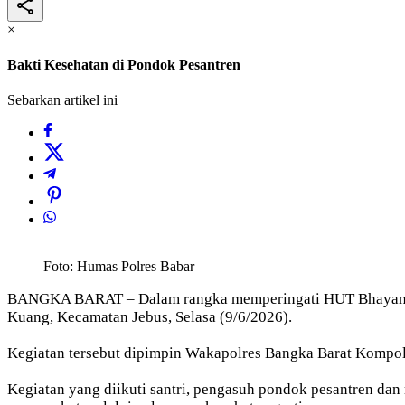
×
Bakti Kesehatan di Pondok Pesantren
Sebarkan artikel ini
Foto: Humas Polres Babar
BANGKA BARAT – Dalam rangka memperingati HUT Bhayangkara
Kuang, Kecamatan Jebus, Selasa (9/6/2026).
Kegiatan tersebut dipimpin Wakapolres Bangka Barat Kompo
Kegiatan yang diikuti santri, pengasuh pondok pesantren dan