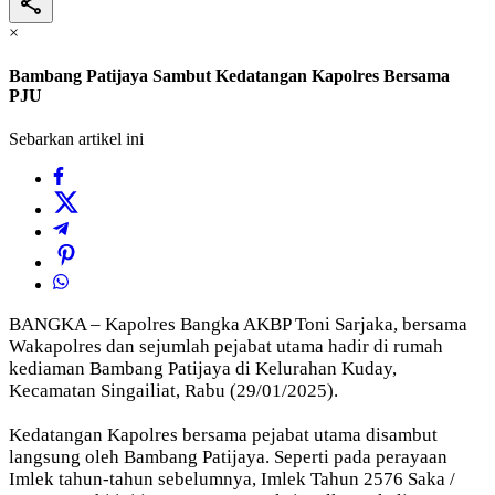
×
Bambang Patijaya Sambut Kedatangan Kapolres Bersama
PJU
Sebarkan artikel ini
BANGKA – Kapolres Bangka AKBP Toni Sarjaka, bersama
Wakapolres dan sejumlah pejabat utama hadir di rumah
kediaman Bambang Patijaya di Kelurahan Kuday,
Kecamatan Singailiat, Rabu (29/01/2025).
Kedatangan Kapolres bersama pejabat utama disambut
langsung oleh Bambang Patijaya. Seperti pada perayaan
Imlek tahun-tahun sebelumnya, Imlek Tahun 2576 Saka /