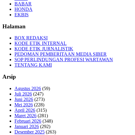
BABAR
HONDA
EKBIS
Halaman
BOX REDAKSI
KODE ETIK INTERNAL
KODE ETIK JURNALISTIK
PEDOMAN PEMBERITAAN MEDIA SIBER
SOP PERLINDUNGAN PROFESI WARTAWAN
TENTANG KAMI
Arsip
Agustus 2026
(59)
Juli 2026
(247)
Juni 2026
(273)
Mei 2026
(228)
April 2026
(315)
Maret 2026
(281)
Februari 2026
(348)
Januari 2026
(292)
Desember 2025
(263)