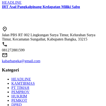
HEADLINE
IRT Asal Pangkalpinang Kedapatan Miliki Sabu
Jalan PBS RT 002 Lingkungan Surya Timur, Kelurahan Surya
Timur, Kecamatan Sungailiat, Kabupaten Bangka, 33215
081272881599
kabarbangka@gmail.com
Kategori
HEADLINE
KAMTIBMAS
PT TIMAH
PEMPROV
HUKRIM
PEMKOT
DPRD