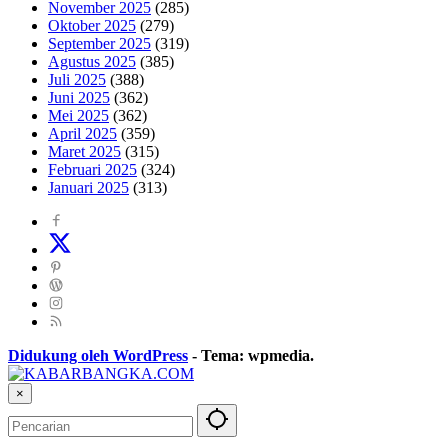
November 2025
(285)
Oktober 2025
(279)
September 2025
(319)
Agustus 2025
(385)
Juli 2025
(388)
Juni 2025
(362)
Mei 2025
(362)
April 2025
(359)
Maret 2025
(315)
Februari 2025
(324)
Januari 2025
(313)
Didukung oleh WordPress
-
Tema: wpmedia.
×