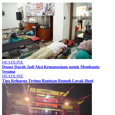
HEADLINE
Donor Darah Jadi Aksi Kemanusiaan untuk Membantu
Sesama
HEADLINE
Tiga Keluarga Terima Bantuan Rumah Layak Huni