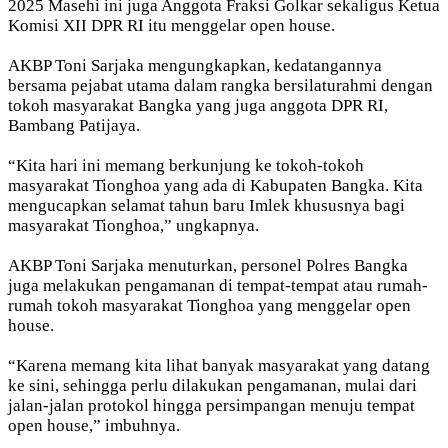
2025 Masehi ini juga Anggota Fraksi Golkar sekaligus Ketua
Komisi XII DPR RI itu menggelar open house.
AKBP Toni Sarjaka mengungkapkan, kedatangannya
bersama pejabat utama dalam rangka bersilaturahmi dengan
tokoh masyarakat Bangka yang juga anggota DPR RI,
Bambang Patijaya.
“Kita hari ini memang berkunjung ke tokoh-tokoh
masyarakat Tionghoa yang ada di Kabupaten Bangka. Kita
mengucapkan selamat tahun baru Imlek khususnya bagi
masyarakat Tionghoa,” ungkapnya.
AKBP Toni Sarjaka menuturkan, personel Polres Bangka
juga melakukan pengamanan di tempat-tempat atau rumah-
rumah tokoh masyarakat Tionghoa yang menggelar open
house.
“Karena memang kita lihat banyak masyarakat yang datang
ke sini, sehingga perlu dilakukan pengamanan, mulai dari
jalan-jalan protokol hingga persimpangan menuju tempat
open house,” imbuhnya.