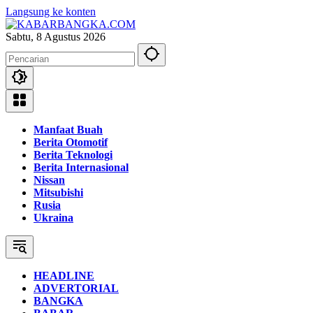
Langsung ke konten
Sabtu, 8 Agustus 2026
Manfaat Buah
Berita Otomotif
Berita Teknologi
Berita Internasional
Nissan
Mitsubishi
Rusia
Ukraina
HEADLINE
ADVERTORIAL
BANGKA