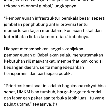
tekanan ekonomi global,” ungkapnya.
“Pembangunan infrastruktur berskala besar seperti
jembatan penghubung antar provinsi tentu
memerlukan kajian mendalam, kesiapan fiskal dan
keterlibatan lintas kementerian,” imbuhnya.
Hidayat menambahkan, segala kebijakan
pembangunan di Babel akan selalu mengutamakan
kebutuhan riil masyarakat, memperhatikan kondisi
keuangan daerah, serta mengedepankan
transparansi dan partisipasi publik.
“Prioritas kami saat ini adalah bagaimana rakyat bisa
sehat, UMKM bisa tumbuh, harga-harga terkendali,
dan lapangan pekerjaan terbuka lebih luas. Itu yang
paling utama,” tegasnya. (*)