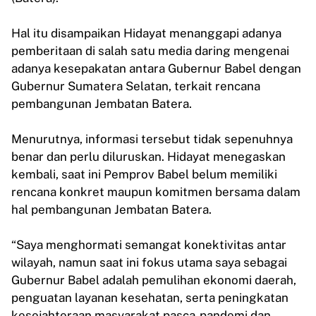
Hal itu disampaikan Hidayat menanggapi adanya
pemberitaan di salah satu media daring mengenai
adanya kesepakatan antara Gubernur Babel dengan
Gubernur Sumatera Selatan, terkait rencana
pembangunan Jembatan Batera.
Menurutnya, informasi tersebut tidak sepenuhnya
benar dan perlu diluruskan. Hidayat menegaskan
kembali, saat ini Pemprov Babel belum memiliki
rencana konkret maupun komitmen bersama dalam
hal pembangunan Jembatan Batera.
“Saya menghormati semangat konektivitas antar
wilayah, namun saat ini fokus utama saya sebagai
Gubernur Babel adalah pemulihan ekonomi daerah,
penguatan layanan kesehatan, serta peningkatan
kesejahteraan masyarakat pasca-pandemi dan