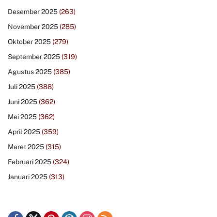
Desember 2025
(263)
November 2025
(285)
Oktober 2025
(279)
September 2025
(319)
Agustus 2025
(385)
Juli 2025
(388)
Juni 2025
(362)
Mei 2025
(362)
April 2025
(359)
Maret 2025
(315)
Februari 2025
(324)
Januari 2025
(313)