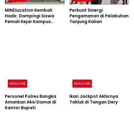
MINDucation Kembali
Perkuat Sinergi
Hadir, Dampingi Siswa
Pengamanan di Pelabuhan
Pemali Kejar Kampus
Tanjung Kalian
Impian
HEADLINE
HEADLINE
Personel Polres Bangka
Ikan Jackpot Akhirnya
Amankan Aksi Damai di
Takluk di Tangan Dery
Kantor Bupati