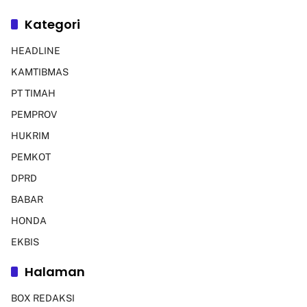
Kategori
HEADLINE
KAMTIBMAS
PT TIMAH
PEMPROV
HUKRIM
PEMKOT
DPRD
BABAR
HONDA
EKBIS
Halaman
BOX REDAKSI