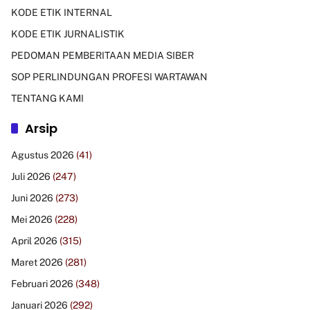
KODE ETIK INTERNAL
KODE ETIK JURNALISTIK
PEDOMAN PEMBERITAAN MEDIA SIBER
SOP PERLINDUNGAN PROFESI WARTAWAN
TENTANG KAMI
Arsip
Agustus 2026
(41)
Juli 2026
(247)
Juni 2026
(273)
Mei 2026
(228)
April 2026
(315)
Maret 2026
(281)
Februari 2026
(348)
Januari 2026
(292)