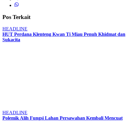
Pos Terkait
HEADLINE
HUT Perdana Klenteng Kwan Ti Miau Penuh Khidmat dan
Sukacita
HEADLINE
Polemik Alih Fungsi Lahan Persawahan Kembali Mencuat