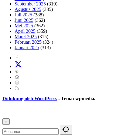
September 2025
(319)
Agustus 2025
(385)
Juli 2025
(388)
Juni 2025
(362)
Mei 2025
(362)
April 2025
(359)
Maret 2025
(315)
Februari 2025
(324)
Januari 2025
(313)
Didukung oleh WordPress
-
Tema: wpmedia.
×