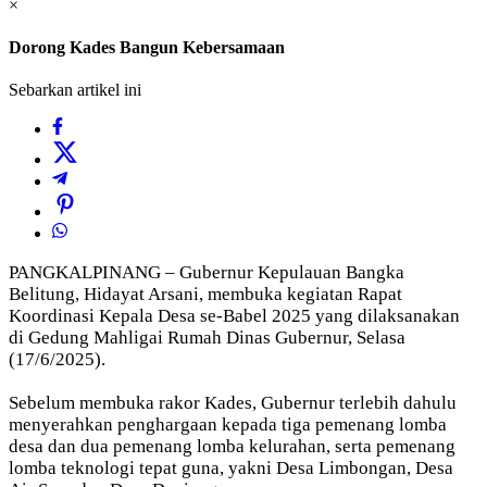
×
Dorong Kades Bangun Kebersamaan
Sebarkan artikel ini
PANGKALPINANG – Gubernur Kepulauan Bangka
Belitung, Hidayat Arsani, membuka kegiatan Rapat
Koordinasi Kepala Desa se-Babel 2025 yang dilaksanakan
di Gedung Mahligai Rumah Dinas Gubernur, Selasa
(17/6/2025).
Sebelum membuka rakor Kades, Gubernur terlebih dahulu
menyerahkan penghargaan kepada tiga pemenang lomba
desa dan dua pemenang lomba kelurahan, serta pemenang
lomba teknologi tepat guna, yakni Desa Limbongan, Desa