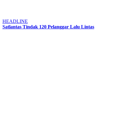
HEADLINE
Satlantas Tindak 120 Pelanggar Lalu Lintas