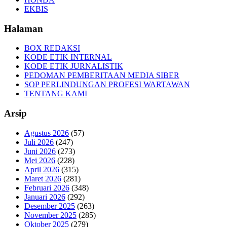
EKBIS
Halaman
BOX REDAKSI
KODE ETIK INTERNAL
KODE ETIK JURNALISTIK
PEDOMAN PEMBERITAAN MEDIA SIBER
SOP PERLINDUNGAN PROFESI WARTAWAN
TENTANG KAMI
Arsip
Agustus 2026
(57)
Juli 2026
(247)
Juni 2026
(273)
Mei 2026
(228)
April 2026
(315)
Maret 2026
(281)
Februari 2026
(348)
Januari 2026
(292)
Desember 2025
(263)
November 2025
(285)
Oktober 2025
(279)