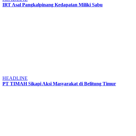
IRT Asal Pangkalpinang Kedapatan Miliki Sabu
HEADLINE
PT TIMAH Sikapi Aksi Masyarakat di Belitung Timur