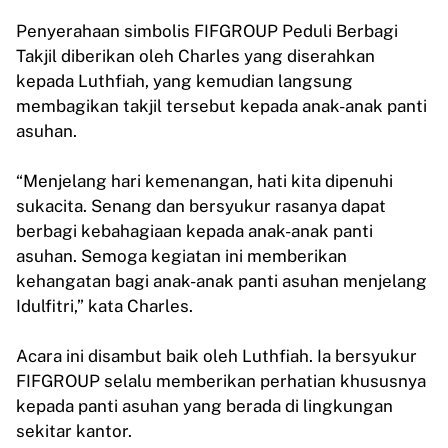
Penyerahaan simbolis FIFGROUP Peduli Berbagi
Takjil diberikan oleh Charles yang diserahkan
kepada Luthfiah, yang kemudian langsung
membagikan takjil tersebut kepada anak-anak panti
asuhan.
“Menjelang hari kemenangan, hati kita dipenuhi
sukacita. Senang dan bersyukur rasanya dapat
berbagi kebahagiaan kepada anak-anak panti
asuhan. Semoga kegiatan ini memberikan
kehangatan bagi anak-anak panti asuhan menjelang
Idulfitri,” kata Charles.
Acara ini disambut baik oleh Luthfiah. Ia bersyukur
FIFGROUP selalu memberikan perhatian khususnya
kepada panti asuhan yang berada di lingkungan
sekitar kantor.