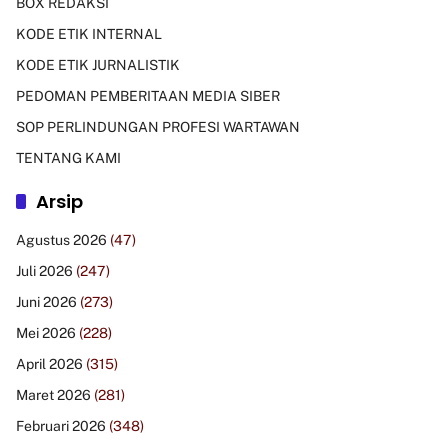
BOX REDAKSI
KODE ETIK INTERNAL
KODE ETIK JURNALISTIK
PEDOMAN PEMBERITAAN MEDIA SIBER
SOP PERLINDUNGAN PROFESI WARTAWAN
TENTANG KAMI
Arsip
Agustus 2026
(47)
Juli 2026
(247)
Juni 2026
(273)
Mei 2026
(228)
April 2026
(315)
Maret 2026
(281)
Februari 2026
(348)