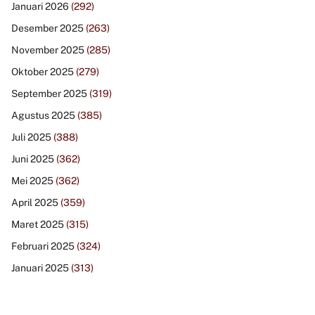
Januari 2026
(292)
Desember 2025
(263)
November 2025
(285)
Oktober 2025
(279)
September 2025
(319)
Agustus 2025
(385)
Juli 2025
(388)
Juni 2025
(362)
Mei 2025
(362)
April 2025
(359)
Maret 2025
(315)
Februari 2025
(324)
Januari 2025
(313)