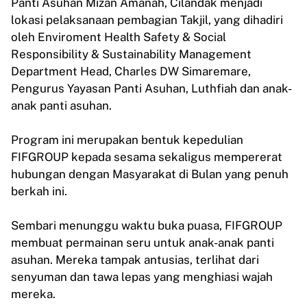
Panti Asuhan Mizan Amanah, Cilandak menjadi
lokasi pelaksanaan pembagian Takjil, yang dihadiri
oleh Enviroment Health Safety & Social
Responsibility & Sustainability Management
Department Head, Charles DW Simaremare,
Pengurus Yayasan Panti Asuhan, Luthfiah dan anak-
anak panti asuhan.
Program ini merupakan bentuk kepedulian
FIFGROUP kepada sesama sekaligus mempererat
hubungan dengan Masyarakat di Bulan yang penuh
berkah ini.
Sembari menunggu waktu buka puasa, FIFGROUP
membuat permainan seru untuk anak-anak panti
asuhan. Mereka tampak antusias, terlihat dari
senyuman dan tawa lepas yang menghiasi wajah
mereka.