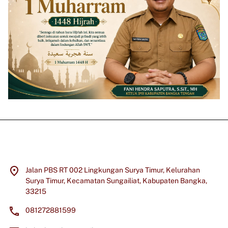
Jalan PBS RT 002 Lingkungan Surya Timur, Kelurahan
Surya Timur, Kecamatan Sungailiat, Kabupaten Bangka,
33215
081272881599