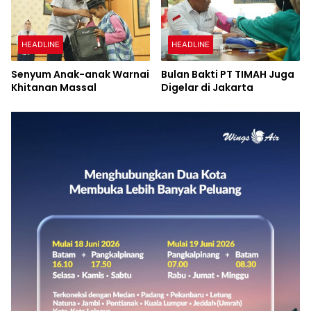
HEADLINE
HEADLINE
Senyum Anak-anak Warnai
Bulan Bakti PT TIMAH Juga
Khitanan Massal
Digelar di Jakarta