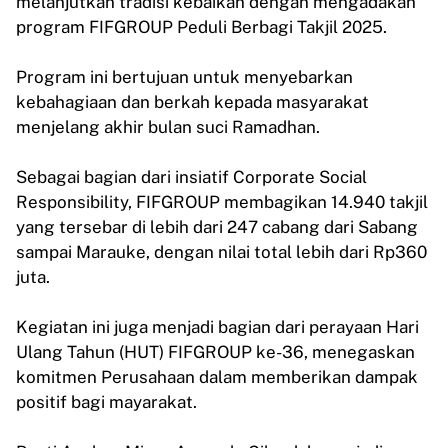
melanjutkan tradisi kebaikan dengan mengadakan
program FIFGROUP Peduli Berbagi Takjil 2025.
Program ini bertujuan untuk menyebarkan
kebahagiaan dan berkah kepada masyarakat
menjelang akhir bulan suci Ramadhan.
Sebagai bagian dari insiatif Corporate Social
Responsibility, FIFGROUP membagikan 14.940 takjil
yang tersebar di lebih dari 247 cabang dari Sabang
sampai Marauke, dengan nilai total lebih dari Rp360
juta.
Kegiatan ini juga menjadi bagian dari perayaan Hari
Ulang Tahun (HUT) FIFGROUP ke-36, menegaskan
komitmen Perusahaan dalam memberikan dampak
positif bagi mayarakat.