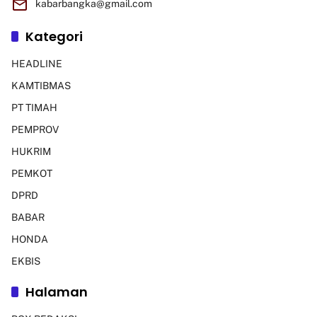
kabarbangka@gmail.com
Kategori
HEADLINE
KAMTIBMAS
PT TIMAH
PEMPROV
HUKRIM
PEMKOT
DPRD
BABAR
HONDA
EKBIS
Halaman