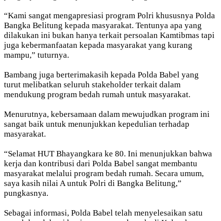
“Kami sangat mengapresiasi program Polri khususnya Polda
Bangka Belitung kepada masyarakat. Tentunya apa yang
dilakukan ini bukan hanya terkait persoalan Kamtibmas tapi
juga kebermanfaatan kepada masyarakat yang kurang
mampu,” tuturnya.
Bambang juga berterimakasih kepada Polda Babel yang
turut melibatkan seluruh stakeholder terkait dalam
mendukung program bedah rumah untuk masyarakat.
Menurutnya, kebersamaan dalam mewujudkan program ini
sangat baik untuk menunjukkan kepedulian terhadap
masyarakat.
“Selamat HUT Bhayangkara ke 80. Ini menunjukkan bahwa
kerja dan kontribusi dari Polda Babel sangat membantu
masyarakat melalui program bedah rumah. Secara umum,
saya kasih nilai A untuk Polri di Bangka Belitung,”
pungkasnya.
Sebagai informasi, Polda Babel telah menyelesaikan satu