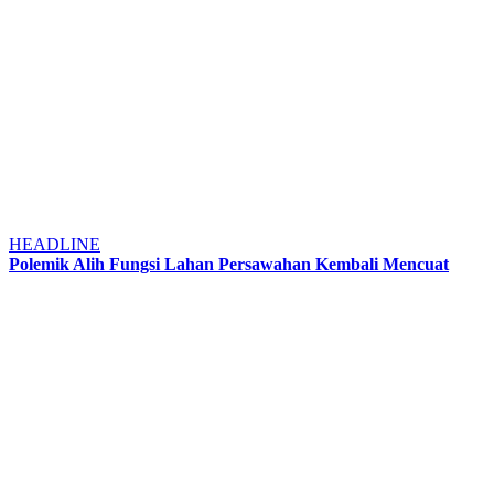
HEADLINE
Polemik Alih Fungsi Lahan Persawahan Kembali Mencuat