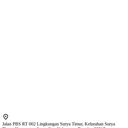
Jalan PBS RT 002 Lingkungan Surya Timur, Kelurahan Surya