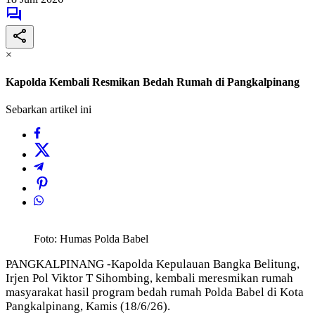
×
Kapolda Kembali Resmikan Bedah Rumah di Pangkalpinang
Sebarkan artikel ini
Foto: Humas Polda Babel
PANGKALPINANG -Kapolda Kepulauan Bangka Belitung,
Irjen Pol Viktor T Sihombing, kembali meresmikan rumah
masyarakat hasil program bedah rumah Polda Babel di Kota
Pangkalpinang, Kamis (18/6/26).