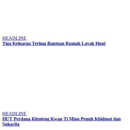
HEADLINE
Tiga Keluarga Terima Bantuan Rumah Layak Huni
HEADLINE
HUT Perdana Klenteng Kwan Ti Miau Penuh Khidmat dan
Sukacita