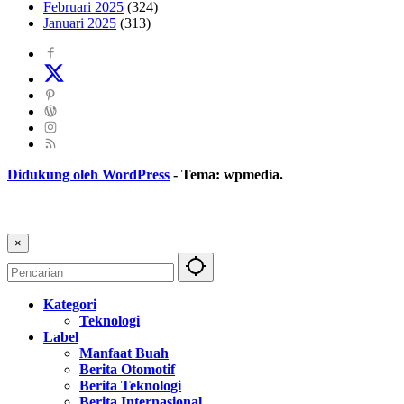
Februari 2025
(324)
Januari 2025
(313)
Didukung oleh WordPress
-
Tema: wpmedia.
×
Kategori
Teknologi
Label
Manfaat Buah
Berita Otomotif
Berita Teknologi
Berita Internasional