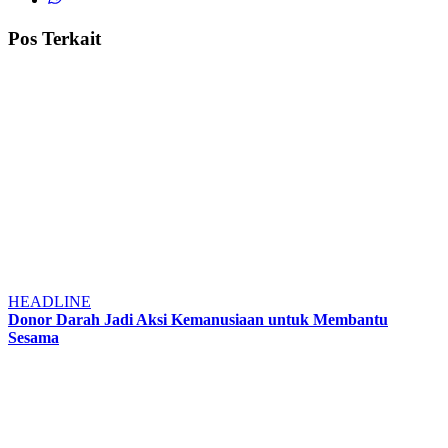
Pos Terkait
HEADLINE
Donor Darah Jadi Aksi Kemanusiaan untuk Membantu
Sesama