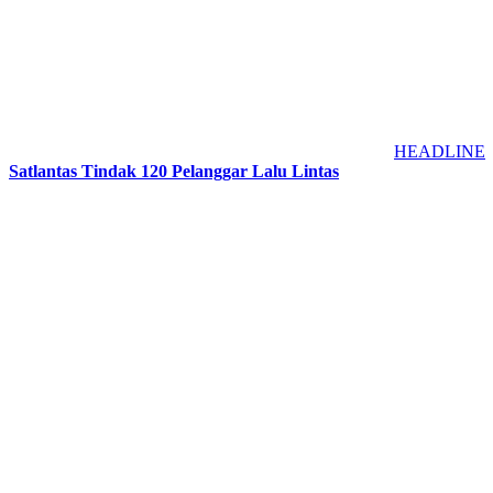
HEADLINE
Satlantas Tindak 120 Pelanggar Lalu Lintas