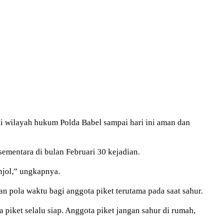
wilayah hukum Polda Babel sampai hari ini aman dan
ementara di bulan Februari 30 kejadian.
njol,” ungkapnya.
 pola waktu bagi anggota piket terutama pada saat sahur.
piket selalu siap. Anggota piket jangan sahur di rumah,