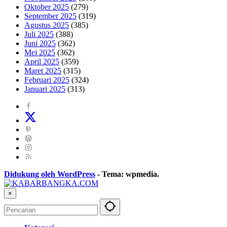
Oktober 2025
(279)
September 2025
(319)
Agustus 2025
(385)
Juli 2025
(388)
Juni 2025
(362)
Mei 2025
(362)
April 2025
(359)
Maret 2025
(315)
Februari 2025
(324)
Januari 2025
(313)
Didukung oleh WordPress
-
Tema: wpmedia.
×