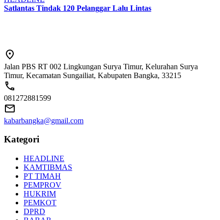
Satlantas Tindak 120 Pelanggar Lalu Lintas
Jalan PBS RT 002 Lingkungan Surya Timur, Kelurahan Surya
Timur, Kecamatan Sungailiat, Kabupaten Bangka, 33215
081272881599
kabarbangka@gmail.com
Kategori
HEADLINE
KAMTIBMAS
PT TIMAH
PEMPROV
HUKRIM
PEMKOT
DPRD