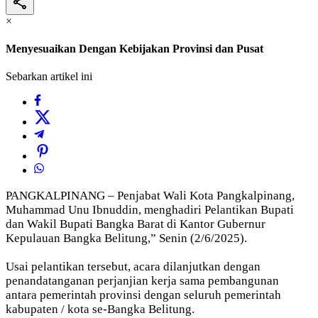
×
Menyesuaikan Dengan Kebijakan Provinsi dan Pusat
Sebarkan artikel ini
PANGKALPINANG – Penjabat Wali Kota Pangkalpinang,
Muhammad Unu Ibnuddin, menghadiri Pelantikan Bupati
dan Wakil Bupati Bangka Barat di Kantor Gubernur
Kepulauan Bangka Belitung,” Senin (2/6/2025).
Usai pelantikan tersebut, acara dilanjutkan dengan
penandatanganan perjanjian kerja sama pembangunan
antara pemerintah provinsi dengan seluruh pemerintah
kabupaten / kota se-Bangka Belitung.