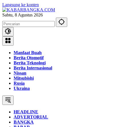
Langsung ke konten
Sabtu, 8 Agustus 2026
Manfaat Buah
Berita Otomotif
Berita Teknologi
Berita Internasional
Nissan
Mitsubishi
Rusia
Ukraina
HEADLINE
ADVERTORIAL
BANGKA