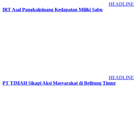
HEADLINE
IRT Asal Pangkalpinang Kedapatan Miliki Sabu
HEADLINE
PT TIMAH Sikapi Aksi Masyarakat di Belitung Timur