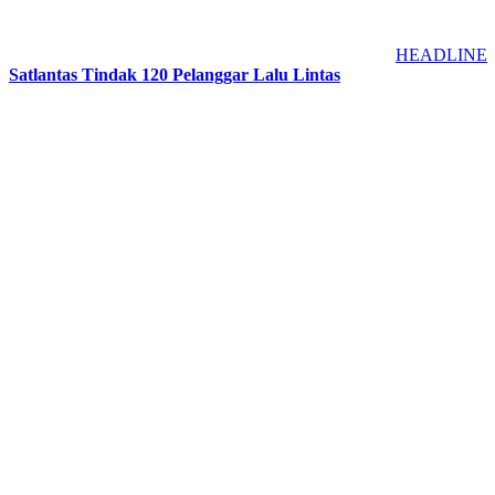
HEADLINE
Satlantas Tindak 120 Pelanggar Lalu Lintas