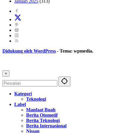
Januari 2025
(313)
Didukung oleh WordPress
-
Tema: wpmedia.
×
Kategori
Teknologi
Label
Manfaat Buah
Berita Otomotif
Berita Teknologi
Berita Internasional
Nissan