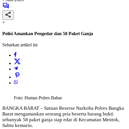
×
Polisi Amankan Pengedar dan 58 Paket Ganja
Sebarkan artikel ini
Foto: Humas Polres Babar
BANGKA BARAT – Satuan Reserse Narkoba Polres Bangka
Barat mengamankan seorang pria beserta barang bukti
sebanyak 58 paket ganja siap edar di Kecamatan Mentok,
Sabtu kemarin.