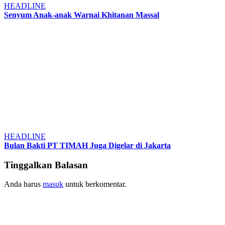
HEADLINE
Senyum Anak-anak Warnai Khitanan Massal
HEADLINE
Bulan Bakti PT TIMAH Juga Digelar di Jakarta
Tinggalkan Balasan
Anda harus
masuk
untuk berkomentar.