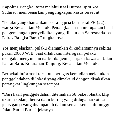
Kapolres Bangka Barat melalui Kasi Humas, Iptu Yos
Sudarso, membenarkan pengungkapan kasus tersebut.
“Pelaku yang diamankan seorang pria berinisial FH (22),
warga Kecamatan Mentok. Penangkapan ini merupakan hasil
pengembangan penyelidikan yang dilakukan Satresnarkoba
Polres Bangka Barat,” ungkapnya.
Yos menjelaskan, pelaku diamankan di kediamannya sekitar
pukul 20.00 WIB. Saat dilakukan interogasi, pelaku
mengaku menyimpan narkotika jenis ganja di kawasan Jalan
Pantai Baru, Kelurahan Tanjung, Kecamatan Mentok.
Berbekal informasi tersebut, petugas kemudian melakukan
penggeledahan di lokasi yang dimaksud dengan disaksikan
perangkat lingkungan setempat.
“Dari hasil penggeledahan ditemukan 58 paket plastik klip
ukuran sedang berisi daun kering yang diduga narkotika
jenis ganja yang disimpan di dalam semak-semak di pinggir
Jalan Pantai Baru,” jelasnya.