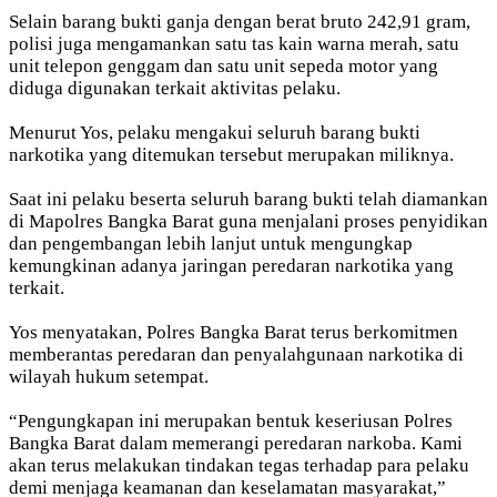
Selain barang bukti ganja dengan berat bruto 242,91 gram,
polisi juga mengamankan satu tas kain warna merah, satu
unit telepon genggam dan satu unit sepeda motor yang
diduga digunakan terkait aktivitas pelaku.
Menurut Yos, pelaku mengakui seluruh barang bukti
narkotika yang ditemukan tersebut merupakan miliknya.
Saat ini pelaku beserta seluruh barang bukti telah diamankan
di Mapolres Bangka Barat guna menjalani proses penyidikan
dan pengembangan lebih lanjut untuk mengungkap
kemungkinan adanya jaringan peredaran narkotika yang
terkait.
Yos menyatakan, Polres Bangka Barat terus berkomitmen
memberantas peredaran dan penyalahgunaan narkotika di
wilayah hukum setempat.
“Pengungkapan ini merupakan bentuk keseriusan Polres
Bangka Barat dalam memerangi peredaran narkoba. Kami
akan terus melakukan tindakan tegas terhadap para pelaku
demi menjaga keamanan dan keselamatan masyarakat,”