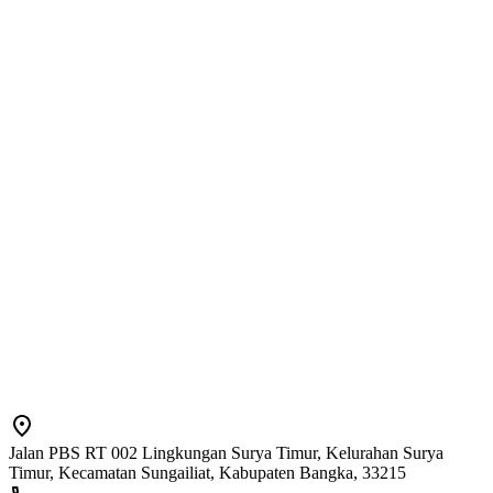
Jalan PBS RT 002 Lingkungan Surya Timur, Kelurahan Surya
Timur, Kecamatan Sungailiat, Kabupaten Bangka, 33215