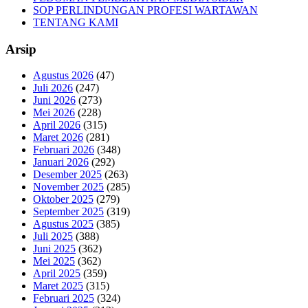
SOP PERLINDUNGAN PROFESI WARTAWAN
TENTANG KAMI
Arsip
Agustus 2026
(47)
Juli 2026
(247)
Juni 2026
(273)
Mei 2026
(228)
April 2026
(315)
Maret 2026
(281)
Februari 2026
(348)
Januari 2026
(292)
Desember 2025
(263)
November 2025
(285)
Oktober 2025
(279)
September 2025
(319)
Agustus 2025
(385)
Juli 2025
(388)
Juni 2025
(362)
Mei 2025
(362)
April 2025
(359)
Maret 2025
(315)
Februari 2025
(324)