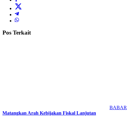
Pos Terkait
BABAR
Matangkan Arah Kebijakan Fiskal Lanjutan