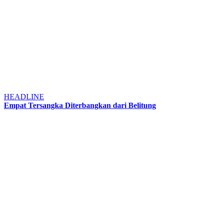
HEADLINE
Empat Tersangka Diterbangkan dari Belitung