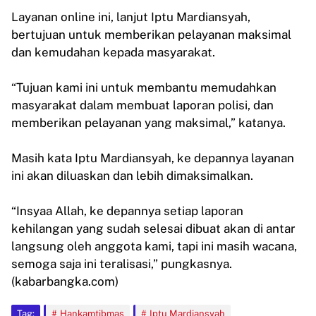
Layanan online ini, lanjut Iptu Mardiansyah,
bertujuan untuk memberikan pelayanan maksimal
dan kemudahan kepada masyarakat.
“Tujuan kami ini untuk membantu memudahkan
masyarakat dalam membuat laporan polisi, dan
memberikan pelayanan yang maksimal,” katanya.
Masih kata Iptu Mardiansyah, ke depannya layanan
ini akan diluaskan dan lebih dimaksimalkan.
“Insyaa Allah, ke depannya setiap laporan
kehilangan yang sudah selesai dibuat akan di antar
langsung oleh anggota kami, tapi ini masih wacana,
semoga saja ini teralisasi,” pungkasnya.
(kabarbangka.com)
Tag:
Hankamtibmas
Iptu Mardiansyah