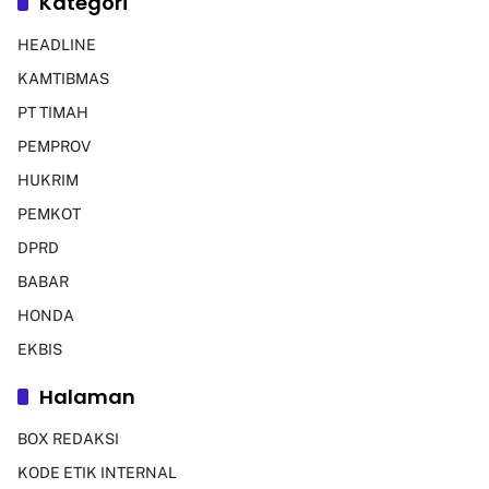
Kategori
HEADLINE
KAMTIBMAS
PT TIMAH
PEMPROV
HUKRIM
PEMKOT
DPRD
BABAR
HONDA
EKBIS
Halaman
BOX REDAKSI
KODE ETIK INTERNAL