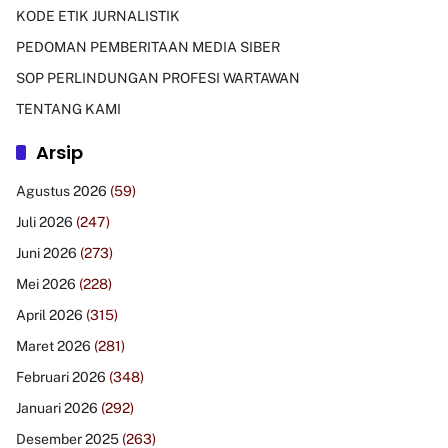
KODE ETIK JURNALISTIK
PEDOMAN PEMBERITAAN MEDIA SIBER
SOP PERLINDUNGAN PROFESI WARTAWAN
TENTANG KAMI
Arsip
Agustus 2026
(59)
Juli 2026
(247)
Juni 2026
(273)
Mei 2026
(228)
April 2026
(315)
Maret 2026
(281)
Februari 2026
(348)
Januari 2026
(292)
Desember 2025
(263)