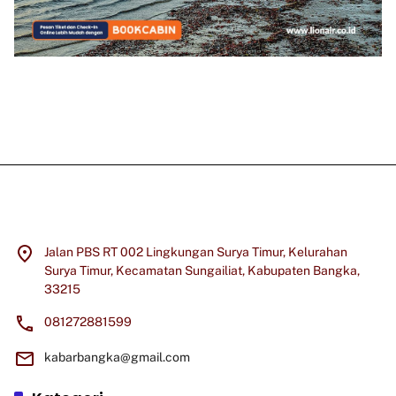
Jalan PBS RT 002 Lingkungan Surya Timur, Kelurahan
Surya Timur, Kecamatan Sungailiat, Kabupaten Bangka,
33215
081272881599
kabarbangka@gmail.com