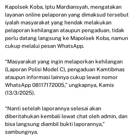
Kapolsek Koba, Iptu Mardiansyah, mengatakan
layanan online pelaporan yang dimaksud tersebut
iyalah masyarakat yang hendak melakukan
pelaporan kehilangan ataupun pengaduan, tidak
perlu datang langsung ke Mapolsek Koba, namun
cukup melalui pesan WhatsApp.
“Masyarakat yang ingin melaporkan kehilangan
(Laporan Polisi Model C), pengaduan Kamtibmas
ataupun informasi lainnya cukup lewat nomor
WhatsApp 08117172005,” ungkapnya, Kamis
(13/3/2025).
“Nanti setelah laporannya selesai akan
diberitahukan kembali lewat chat oleh admin, dan
bisa langsung diambil bukti laporannya,”
sambungnya.