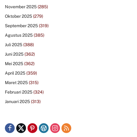
November 2025
(285)
Oktober 2025
(279)
September 2025
(319)
Agustus 2025
(385)
Juli 2025
(388)
Juni 2025
(362)
Mei 2025
(362)
April 2025
(359)
Maret 2025
(315)
Februari 2025
(324)
Januari 2025
(313)