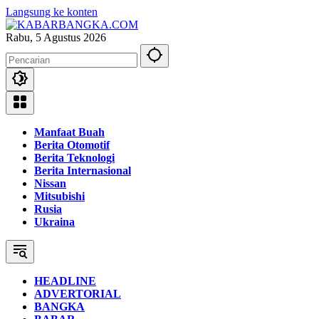
Langsung ke konten
Rabu, 5 Agustus 2026
Manfaat Buah
Berita Otomotif
Berita Teknologi
Berita Internasional
Nissan
Mitsubishi
Rusia
Ukraina
HEADLINE
ADVERTORIAL
BANGKA