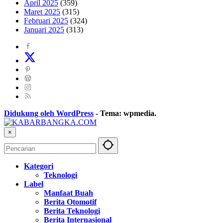
April 2025
(359)
Maret 2025
(315)
Februari 2025
(324)
Januari 2025
(313)
Didukung oleh WordPress
-
Tema: wpmedia.
×
Kategori
Teknologi
Label
Manfaat Buah
Berita Otomotif
Berita Teknologi
Berita Internasional