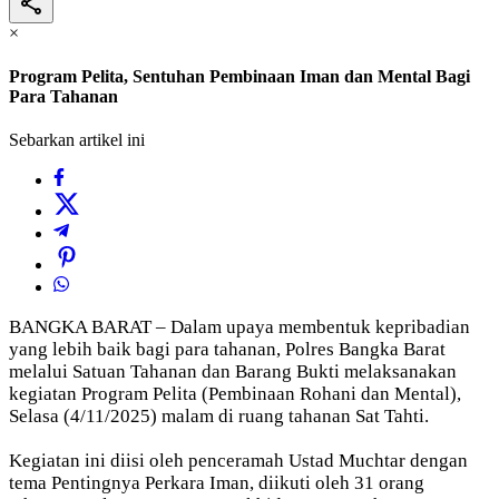
×
Program Pelita, Sentuhan Pembinaan Iman dan Mental Bagi
Para Tahanan
Sebarkan artikel ini
BANGKA BARAT – Dalam upaya membentuk kepribadian
yang lebih baik bagi para tahanan, Polres Bangka Barat
melalui Satuan Tahanan dan Barang Bukti melaksanakan
kegiatan Program Pelita (Pembinaan Rohani dan Mental),
Selasa (4/11/2025) malam di ruang tahanan Sat Tahti.
Kegiatan ini diisi oleh penceramah Ustad Muchtar dengan
tema Pentingnya Perkara Iman, diikuti oleh 31 orang