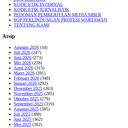
KODE ETIK INTERNAL
KODE ETIK JURNALISTIK
PEDOMAN PEMBERITAAN MEDIA SIBER
SOP PERLINDUNGAN PROFESI WARTAWAN
TENTANG KAMI
Arsip
Agustus 2026
(34)
Juli 2026
(247)
Juni 2026
(273)
Mei 2026
(228)
April 2026
(315)
Maret 2026
(281)
Februari 2026
(348)
Januari 2026
(292)
Desember 2025
(263)
November 2025
(285)
Oktober 2025
(279)
September 2025
(319)
Agustus 2025
(385)
Juli 2025
(388)
Juni 2025
(362)
Mei 2025
(362)