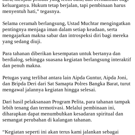
keluarganya. Hukum tetap berjalan, tapi pembinaan harus
menyentuh hati,” tegasnya.
Selama ceramah berlangsung, Ustad Muchtar mengingatkan
pentingnya menjaga iman dalam setiap keadaan, serta
mengajarkan makna sabar dan introspeksi diri bagi mereka
yang sedang diuji.
Para tahanan diberikan kesempatan untuk bertanya dan
berdialog, sehingga suasana kegiatan berlangsung interaktif
dan penuh makna.
Petugas yang terlibat antara lain Aipda Guntur, Aipda Joni,
dan Bripda Deri dari Sat Samapta Polres Bangka Barat, turut
mengawal jalannya kegiatan hingga selesai.
Dari hasil pelaksanaan Program Pelita, para tahanan tampak
lebih tenang dan termotivasi. Melalui pembinaan ini,
diharapkan dapat menumbuhkan kesadaran spiritual dan
semangat perubahan di kalangan tahanan.
“Kegiatan seperti ini akan terus kami jalankan sebagai