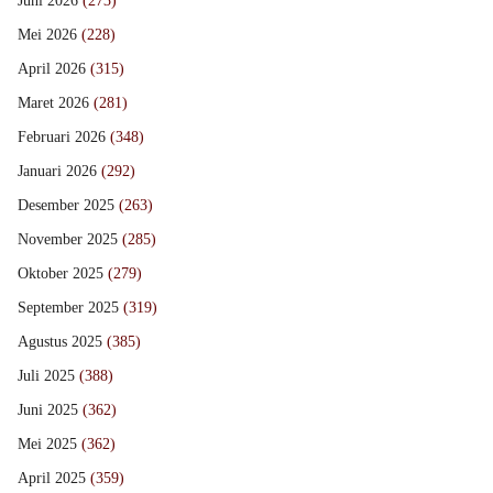
Juni 2026
(273)
Mei 2026
(228)
April 2026
(315)
Maret 2026
(281)
Februari 2026
(348)
Januari 2026
(292)
Desember 2025
(263)
November 2025
(285)
Oktober 2025
(279)
September 2025
(319)
Agustus 2025
(385)
Juli 2025
(388)
Juni 2025
(362)
Mei 2025
(362)
April 2025
(359)