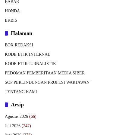
BABAR
HONDA
EKBIS
Halaman
BOX REDAKSI
KODE ETIK INTERNAL
KODE ETIK JURNALISTIK
PEDOMAN PEMBERITAAN MEDIA SIBER
SOP PERLINDUNGAN PROFESI WARTAWAN
TENTANG KAMI
Arsip
Agustus 2026
(66)
Juli 2026
(247)