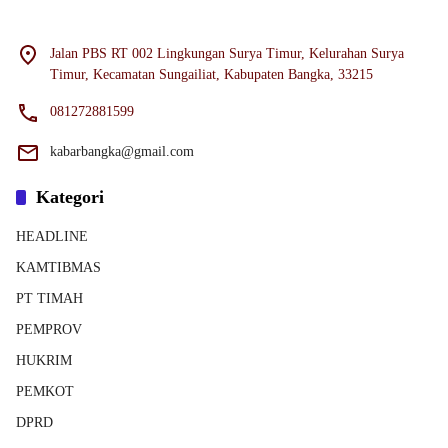
Jalan PBS RT 002 Lingkungan Surya Timur, Kelurahan Surya
Timur, Kecamatan Sungailiat, Kabupaten Bangka, 33215
081272881599
kabarbangka@gmail.com
Kategori
HEADLINE
KAMTIBMAS
PT TIMAH
PEMPROV
HUKRIM
PEMKOT
DPRD