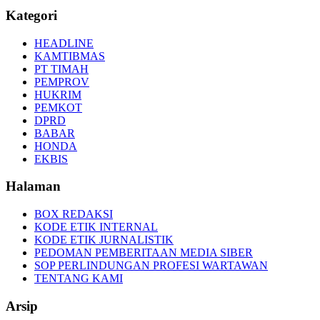
Kategori
HEADLINE
KAMTIBMAS
PT TIMAH
PEMPROV
HUKRIM
PEMKOT
DPRD
BABAR
HONDA
EKBIS
Halaman
BOX REDAKSI
KODE ETIK INTERNAL
KODE ETIK JURNALISTIK
PEDOMAN PEMBERITAAN MEDIA SIBER
SOP PERLINDUNGAN PROFESI WARTAWAN
TENTANG KAMI
Arsip