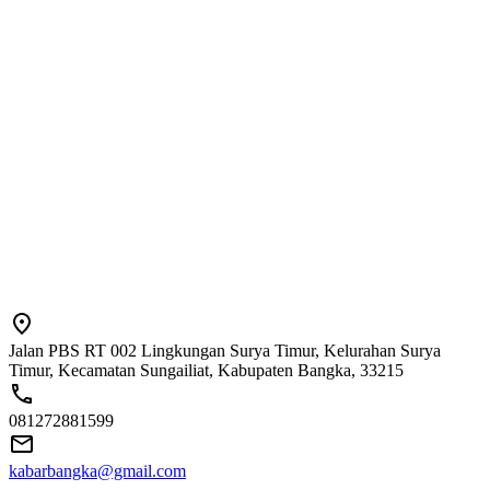
Jalan PBS RT 002 Lingkungan Surya Timur, Kelurahan Surya
Timur, Kecamatan Sungailiat, Kabupaten Bangka, 33215
081272881599
kabarbangka@gmail.com