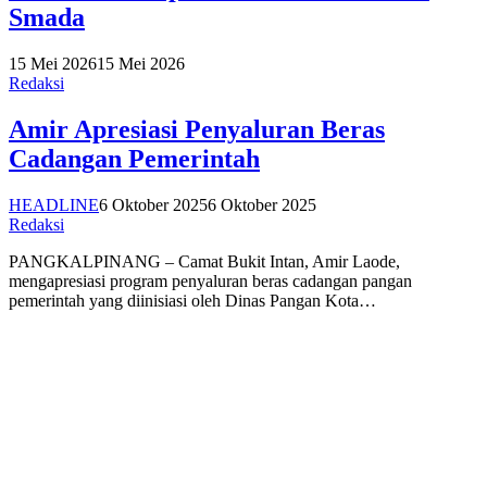
Smada
15 Mei 2026
15 Mei 2026
Redaksi
Amir Apresiasi Penyaluran Beras
Cadangan Pemerintah
HEADLINE
6 Oktober 2025
6 Oktober 2025
Redaksi
PANGKALPINANG – Camat Bukit Intan, Amir Laode,
mengapresiasi program penyaluran beras cadangan pangan
pemerintah yang diinisiasi oleh Dinas Pangan Kota…