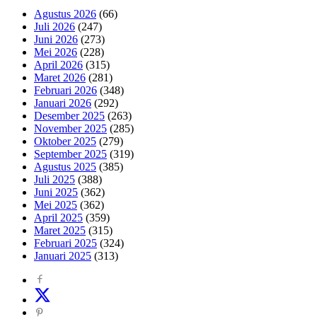
Agustus 2026
(66)
Juli 2026
(247)
Juni 2026
(273)
Mei 2026
(228)
April 2026
(315)
Maret 2026
(281)
Februari 2026
(348)
Januari 2026
(292)
Desember 2025
(263)
November 2025
(285)
Oktober 2025
(279)
September 2025
(319)
Agustus 2025
(385)
Juli 2025
(388)
Juni 2025
(362)
Mei 2025
(362)
April 2025
(359)
Maret 2025
(315)
Februari 2025
(324)
Januari 2025
(313)