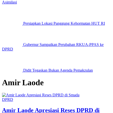
Asimilasi
Persiapkan Lokasi Panggung Kehormatan HUT RI
Gubernur Sampaikan Perubahan RKUA-PPAS ke
DPRD
Didit Tegaskan Bukan Agenda Pemakzulan
Amir Laode
DPRD
Amir Laode Apresiasi Reses DPRD di