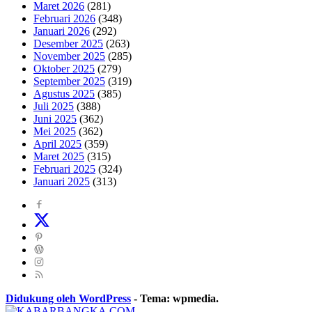
Maret 2026
(281)
Februari 2026
(348)
Januari 2026
(292)
Desember 2025
(263)
November 2025
(285)
Oktober 2025
(279)
September 2025
(319)
Agustus 2025
(385)
Juli 2025
(388)
Juni 2025
(362)
Mei 2025
(362)
April 2025
(359)
Maret 2025
(315)
Februari 2025
(324)
Januari 2025
(313)
Didukung oleh WordPress
-
Tema: wpmedia.