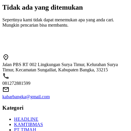
Tidak ada yang ditemukan
Sepertinya kami tidak dapat menemukan apa yang anda cari.
Mungkin pencarian bisa membantu.
Jalan PBS RT 002 Lingkungan Surya Timur, Kelurahan Surya
Timur, Kecamatan Sungailiat, Kabupaten Bangka, 33215
081272881599
kabarbangka@gmail.com
Kategori
HEADLINE
KAMTIBMAS
PT TIMAH