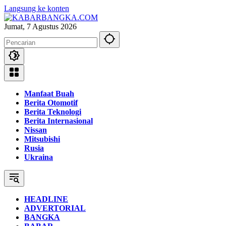
Langsung ke konten
Jumat, 7 Agustus 2026
Manfaat Buah
Berita Otomotif
Berita Teknologi
Berita Internasional
Nissan
Mitsubishi
Rusia
Ukraina
HEADLINE
ADVERTORIAL
BANGKA