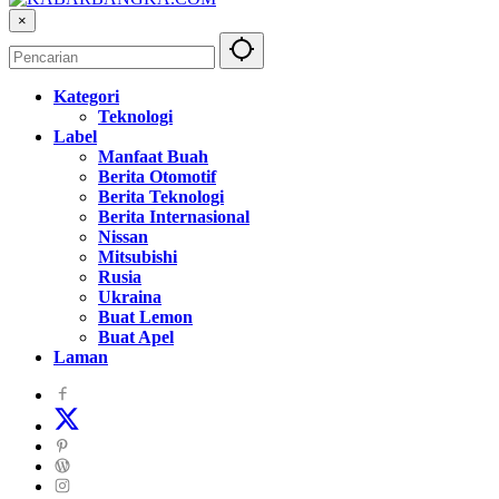
×
Kategori
Teknologi
Label
Manfaat Buah
Berita Otomotif
Berita Teknologi
Berita Internasional
Nissan
Mitsubishi
Rusia
Ukraina
Buat Lemon
Buat Apel
Laman