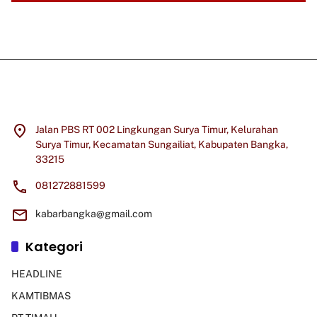
Jalan PBS RT 002 Lingkungan Surya Timur, Kelurahan
Surya Timur, Kecamatan Sungailiat, Kabupaten Bangka,
33215
081272881599
kabarbangka@gmail.com
Kategori
HEADLINE
KAMTIBMAS