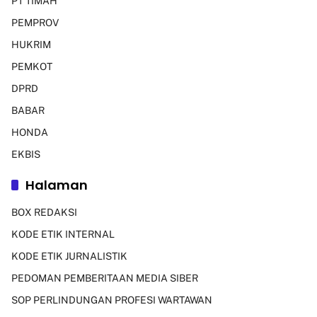
PT TIMAH
PEMPROV
HUKRIM
PEMKOT
DPRD
BABAR
HONDA
EKBIS
Halaman
BOX REDAKSI
KODE ETIK INTERNAL
KODE ETIK JURNALISTIK
PEDOMAN PEMBERITAAN MEDIA SIBER
SOP PERLINDUNGAN PROFESI WARTAWAN