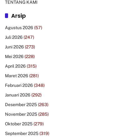
TENTANG KAMI
Arsip
Agustus 2026
(57)
Juli 2026
(247)
Juni 2026
(273)
Mei 2026
(228)
April 2026
(315)
Maret 2026
(281)
Februari 2026
(348)
Januari 2026
(292)
Desember 2025
(263)
November 2025
(285)
Oktober 2025
(279)
September 2025
(319)