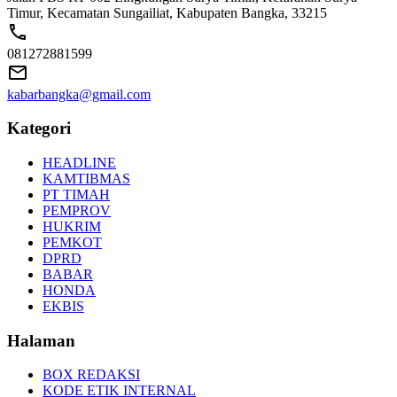
Timur, Kecamatan Sungailiat, Kabupaten Bangka, 33215
081272881599
kabarbangka@gmail.com
Kategori
HEADLINE
KAMTIBMAS
PT TIMAH
PEMPROV
HUKRIM
PEMKOT
DPRD
BABAR
HONDA
EKBIS
Halaman
BOX REDAKSI
KODE ETIK INTERNAL