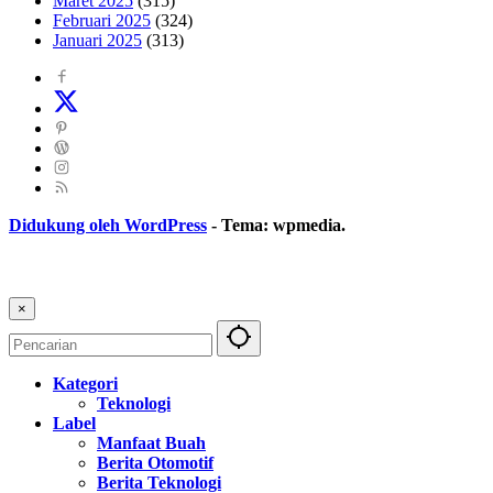
Maret 2025
(315)
Februari 2025
(324)
Januari 2025
(313)
Didukung oleh WordPress
-
Tema: wpmedia.
×
Kategori
Teknologi
Label
Manfaat Buah
Berita Otomotif
Berita Teknologi