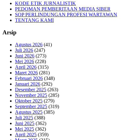
KODE ETIK JURNALISTIK
PEDOMAN PEMBERITAAN MEDIA SIBER
SOP PERLINDUNGAN PROFESI WARTAWAN
TENTANG KAMI
Arsip
Agustus 2026
(41)
Juli 2026
(247)
Juni 2026
(273)
Mei 2026
(228)
April 2026
(315)
Maret 2026
(281)
Februari 2026
(348)
Januari 2026
(292)
Desember 2025
(263)
November 2025
(285)
Oktober 2025
(279)
September 2025
(319)
Agustus 2025
(385)
Juli 2025
(388)
Juni 2025
(362)
Mei 2025
(362)
April 2025
(359)