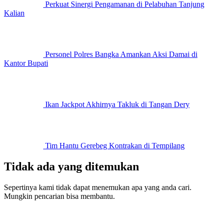
Perkuat Sinergi Pengamanan di Pelabuhan Tanjung
Kalian
Personel Polres Bangka Amankan Aksi Damai di
Kantor Bupati
Ikan Jackpot Akhirnya Takluk di Tangan Dery
Tim Hantu Gerebeg Kontrakan di Tempilang
Tidak ada yang ditemukan
Sepertinya kami tidak dapat menemukan apa yang anda cari.
Mungkin pencarian bisa membantu.