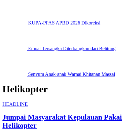
KUPA-PPAS APBD 2026 Dikoreksi
Empat Tersangka Diterbangkan dari Belitung
Senyum Anak-anak Warnai Khitanan Massal
Helikopter
HEADLINE
Jumpai Masyarakat Kepulauan Pakai
Helikopter