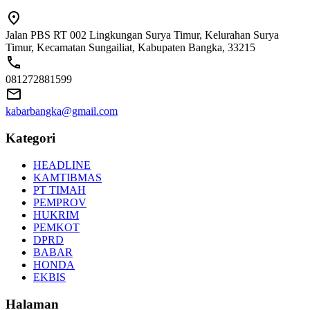
Jalan PBS RT 002 Lingkungan Surya Timur, Kelurahan Surya
Timur, Kecamatan Sungailiat, Kabupaten Bangka, 33215
081272881599
kabarbangka@gmail.com
Kategori
HEADLINE
KAMTIBMAS
PT TIMAH
PEMPROV
HUKRIM
PEMKOT
DPRD
BABAR
HONDA
EKBIS
Halaman