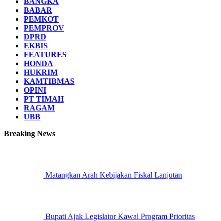
BANGKA
BABAR
PEMKOT
PEMPROV
DPRD
EKBIS
FEATURES
HONDA
HUKRIM
KAMTIBMAS
OPINI
PT TIMAH
RAGAM
UBB
Breaking News
Matangkan Arah Kebijakan Fiskal Lanjutan
Bupati Ajak Legislator Kawal Program Prioritas