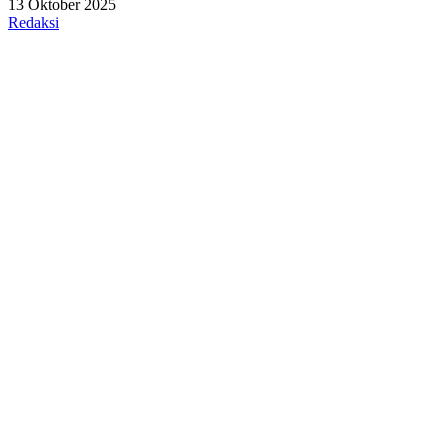
13 Oktober 2025
Redaksi