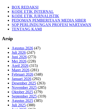
BOX REDAKSI
KODE ETIK INTERNAL
KODE ETIK JURNALISTIK
PEDOMAN PEMBERITAAN MEDIA SIBER
SOP PERLINDUNGAN PROFESI WARTAWAN
TENTANG KAMI
Arsip
Agustus 2026
(47)
Juli 2026
(247)
Juni 2026
(273)
Mei 2026
(228)
April 2026
(315)
Maret 2026
(281)
Februari 2026
(348)
Januari 2026
(292)
Desember 2025
(263)
November 2025
(285)
Oktober 2025
(279)
September 2025
(319)
Agustus 2025
(385)
Juli 2025
(388)