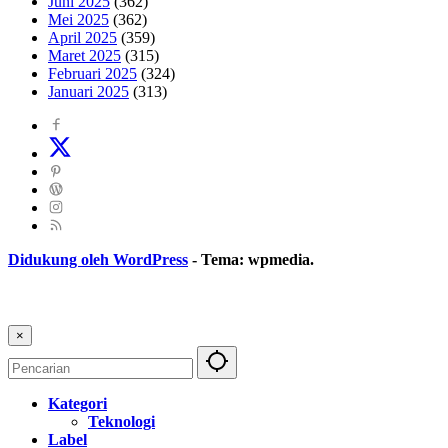
Juni 2025
(362)
Mei 2025
(362)
April 2025
(359)
Maret 2025
(315)
Februari 2025
(324)
Januari 2025
(313)
Didukung oleh WordPress
-
Tema: wpmedia.
×
Kategori
Teknologi
Label