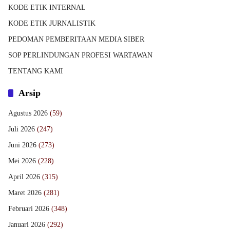
KODE ETIK INTERNAL
KODE ETIK JURNALISTIK
PEDOMAN PEMBERITAAN MEDIA SIBER
SOP PERLINDUNGAN PROFESI WARTAWAN
TENTANG KAMI
Arsip
Agustus 2026
(59)
Juli 2026
(247)
Juni 2026
(273)
Mei 2026
(228)
April 2026
(315)
Maret 2026
(281)
Februari 2026
(348)
Januari 2026
(292)