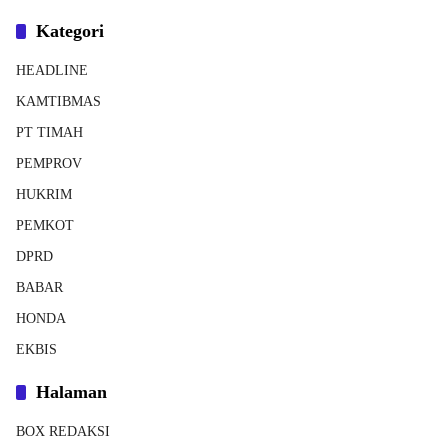
Kategori
HEADLINE
KAMTIBMAS
PT TIMAH
PEMPROV
HUKRIM
PEMKOT
DPRD
BABAR
HONDA
EKBIS
Halaman
BOX REDAKSI