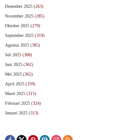
Desember 2025
(263)
November 2025
(285)
Oktober 2025
(279)
September 2025
(319)
Agustus 2025
(385)
Juli 2025
(388)
Juni 2025
(362)
Mei 2025
(362)
April 2025
(359)
Maret 2025
(315)
Februari 2025
(324)
Januari 2025
(313)