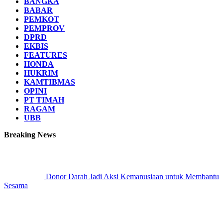
BANGKA
BABAR
PEMKOT
PEMPROV
DPRD
EKBIS
FEATURES
HONDA
HUKRIM
KAMTIBMAS
OPINI
PT TIMAH
RAGAM
UBB
Breaking News
Donor Darah Jadi Aksi Kemanusiaan untuk Membantu
Sesama