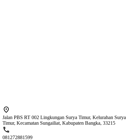
Jalan PBS RT 002 Lingkungan Surya Timur, Kelurahan Surya
Timur, Kecamatan Sungailiat, Kabupaten Bangka, 33215
081272881599