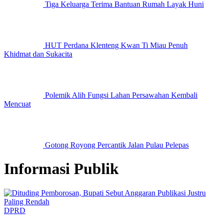
Tiga Keluarga Terima Bantuan Rumah Layak Huni
HUT Perdana Klenteng Kwan Ti Miau Penuh
Khidmat dan Sukacita
Polemik Alih Fungsi Lahan Persawahan Kembali
Mencuat
Gotong Royong Percantik Jalan Pulau Pelepas
Informasi Publik
DPRD