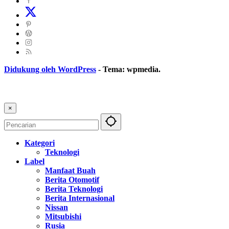
Didukung oleh WordPress
-
Tema: wpmedia.
×
Kategori
Teknologi
Label
Manfaat Buah
Berita Otomotif
Berita Teknologi
Berita Internasional
Nissan
Mitsubishi
Rusia