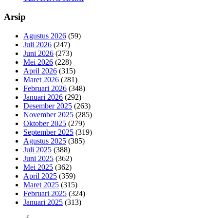
Arsip
Agustus 2026
(59)
Juli 2026
(247)
Juni 2026
(273)
Mei 2026
(228)
April 2026
(315)
Maret 2026
(281)
Februari 2026
(348)
Januari 2026
(292)
Desember 2025
(263)
November 2025
(285)
Oktober 2025
(279)
September 2025
(319)
Agustus 2025
(385)
Juli 2025
(388)
Juni 2025
(362)
Mei 2025
(362)
April 2025
(359)
Maret 2025
(315)
Februari 2025
(324)
Januari 2025
(313)