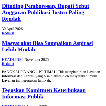
Dituding Pemborosan, Bupati Sebut
Anggaran Publikasi Justru Paling
Rendah
30 April 2026
Redaksi
Masyarakat Bisa Sampaikan Aspirasi
Lebih Mudah
HEADLINE
6 November 2025
Redaksi
PANGKALPINANG – PT TIMAH Tbk menghadirkan Layanan
Informasi dan Asprasi yang bisa diakses oleh masyarakat umum.
Layanan ini merupakan langkah…
Tegaskan Komitmen Keterbukaan
Informasi Publik