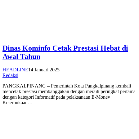
Dinas Kominfo Cetak Prestasi Hebat di
Awal Tahun
HEADLINE
14 Januari 2025
Redaksi
PANGKALPINANG – Pemerintah Kota Pangkalpinang kembali
mencetak prestasi membanggakan dengan meraih peringkat pertama
dengan kategori Informatif pada pelaksanaan E-Monev
Keterbukaan…