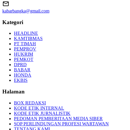
kabarbangka@gmail.com
Kategori
HEADLINE
KAMTIBMAS
PT TIMAH
PEMPROV
HUKRIM
PEMKOT
DPRD
BABAR
HONDA
EKBIS
Halaman
BOX REDAKSI
KODE ETIK INTERNAL
KODE ETIK JURNALISTIK
PEDOMAN PEMBERITAAN MEDIA SIBER
SOP PERLINDUNGAN PROFESI WARTAWAN
TENTANG KAMI