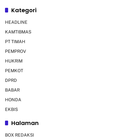
Kategori
HEADLINE
KAMTIBMAS
PT TIMAH
PEMPROV
HUKRIM
PEMKOT
DPRD
BABAR
HONDA
EKBIS
Halaman
BOX REDAKSI