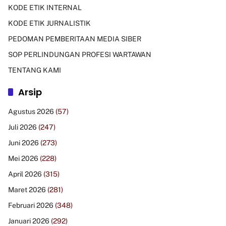
KODE ETIK INTERNAL
KODE ETIK JURNALISTIK
PEDOMAN PEMBERITAAN MEDIA SIBER
SOP PERLINDUNGAN PROFESI WARTAWAN
TENTANG KAMI
Arsip
Agustus 2026
(57)
Juli 2026
(247)
Juni 2026
(273)
Mei 2026
(228)
April 2026
(315)
Maret 2026
(281)
Februari 2026
(348)
Januari 2026
(292)