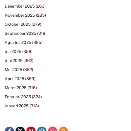
Desember 2025
(263)
November 2025
(285)
Oktober 2025
(279)
September 2025
(319)
Agustus 2025
(385)
Juli 2025
(388)
Juni 2025
(362)
Mei 2025
(362)
April 2025
(359)
Maret 2025
(315)
Februari 2025
(324)
Januari 2025
(313)