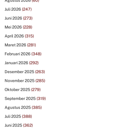
Agustus 2026
(60)
Juli 2026
(247)
Juni 2026
(273)
Mei 2026
(228)
April 2026
(315)
Maret 2026
(281)
Februari 2026
(348)
Januari 2026
(292)
Desember 2025
(263)
November 2025
(285)
Oktober 2025
(279)
September 2025
(319)
Agustus 2025
(385)
Juli 2025
(388)
Juni 2025
(362)