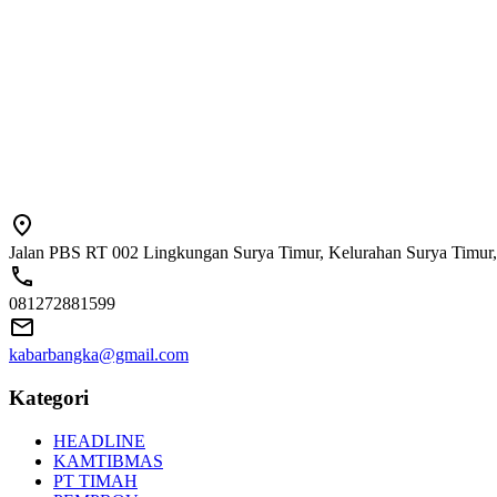
Jalan PBS RT 002 Lingkungan Surya Timur, Kelurahan Surya Timur,
081272881599
kabarbangka@gmail.com
Kategori
HEADLINE
KAMTIBMAS
PT TIMAH