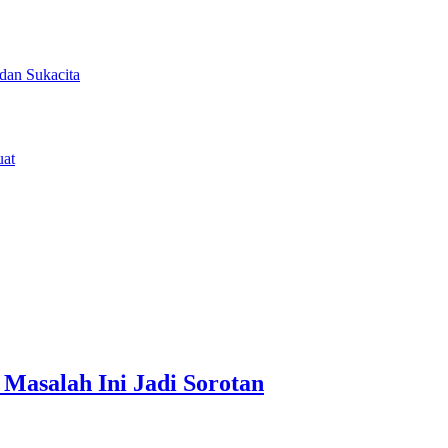
dan Sukacita
uat
Masalah Ini Jadi Sorotan