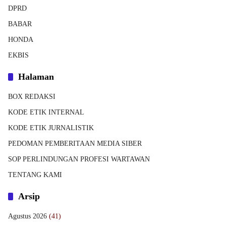
DPRD
BABAR
HONDA
EKBIS
Halaman
BOX REDAKSI
KODE ETIK INTERNAL
KODE ETIK JURNALISTIK
PEDOMAN PEMBERITAAN MEDIA SIBER
SOP PERLINDUNGAN PROFESI WARTAWAN
TENTANG KAMI
Arsip
Agustus 2026
(41)