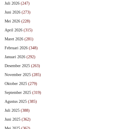
Juli 2026
(247)
Juni 2026
(273)
Mei 2026
(228)
April 2026
(315)
Maret 2026
(281)
Februari 2026
(348)
Januari 2026
(292)
Desember 2025
(263)
November 2025
(285)
Oktober 2025
(279)
September 2025
(319)
Agustus 2025
(385)
Juli 2025
(388)
Juni 2025
(362)
Mei 2025
(362)