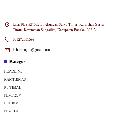
Jalan PBS RT 002 Lingkungan Surya Timur, Kelurahan Surya
Timur, Kecamatan Sungailiat, Kabupaten Bangka, 33215
081272881599
kabarbangka@gmail.com
Kategori
HEADLINE
KAMTIBMAS
PT TIMAH
PEMPROV
HUKRIM
PEMKOT