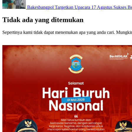
Bakesbangpol Targetkan Upacara 17 Agustus Sukses B
Tidak ada yang ditemukan
Sepertinya kami tidak dapat menemukan apa yang anda cari. Mungki