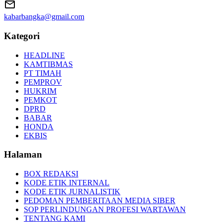
kabarbangka@gmail.com
Kategori
HEADLINE
KAMTIBMAS
PT TIMAH
PEMPROV
HUKRIM
PEMKOT
DPRD
BABAR
HONDA
EKBIS
Halaman
BOX REDAKSI
KODE ETIK INTERNAL
KODE ETIK JURNALISTIK
PEDOMAN PEMBERITAAN MEDIA SIBER
SOP PERLINDUNGAN PROFESI WARTAWAN
TENTANG KAMI