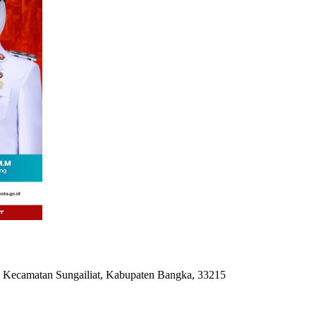
 Kecamatan Sungailiat, Kabupaten Bangka, 33215