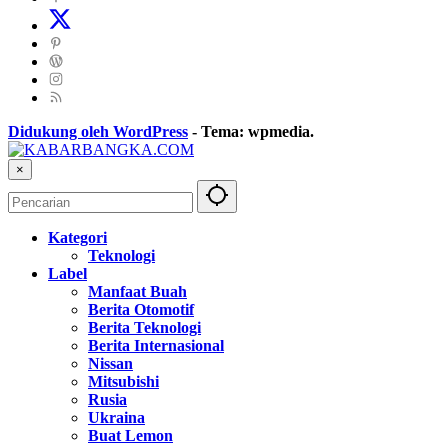
Didukung oleh WordPress
-
Tema: wpmedia.
×
Kategori
Teknologi
Label
Manfaat Buah
Berita Otomotif
Berita Teknologi
Berita Internasional
Nissan
Mitsubishi
Rusia
Ukraina
Buat Lemon