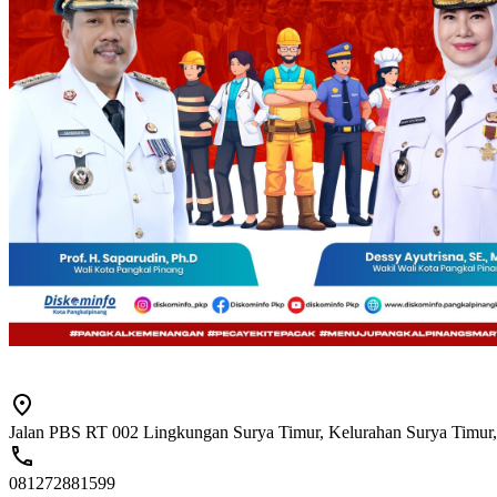
Jalan PBS RT 002 Lingkungan Surya Timur, Kelurahan Surya Timur,
081272881599