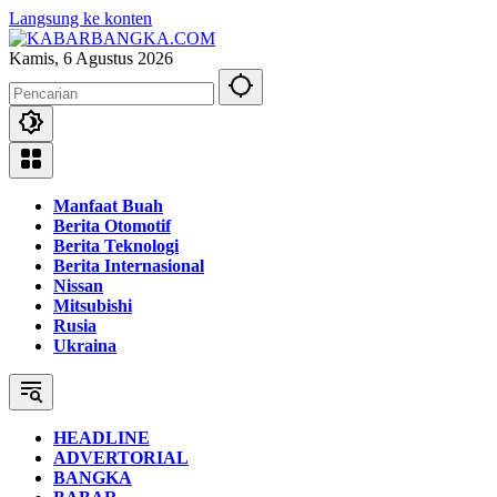
Langsung ke konten
Kamis, 6 Agustus 2026
Manfaat Buah
Berita Otomotif
Berita Teknologi
Berita Internasional
Nissan
Mitsubishi
Rusia
Ukraina
HEADLINE
ADVERTORIAL
BANGKA