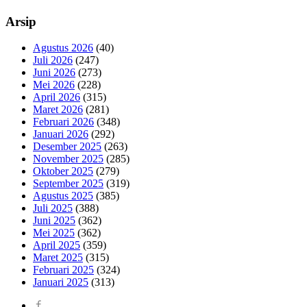
Arsip
Agustus 2026
(40)
Juli 2026
(247)
Juni 2026
(273)
Mei 2026
(228)
April 2026
(315)
Maret 2026
(281)
Februari 2026
(348)
Januari 2026
(292)
Desember 2025
(263)
November 2025
(285)
Oktober 2025
(279)
September 2025
(319)
Agustus 2025
(385)
Juli 2025
(388)
Juni 2025
(362)
Mei 2025
(362)
April 2025
(359)
Maret 2025
(315)
Februari 2025
(324)
Januari 2025
(313)