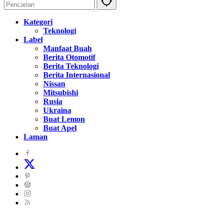
Kategori
Teknologi
Label
Manfaat Buah
Berita Otomotif
Berita Teknologi
Berita Internasional
Nissan
Mitsubishi
Rusia
Ukraina
Buat Lemon
Buat Apel
Laman