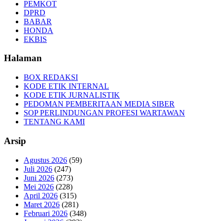
PEMKOT
DPRD
BABAR
HONDA
EKBIS
Halaman
BOX REDAKSI
KODE ETIK INTERNAL
KODE ETIK JURNALISTIK
PEDOMAN PEMBERITAAN MEDIA SIBER
SOP PERLINDUNGAN PROFESI WARTAWAN
TENTANG KAMI
Arsip
Agustus 2026
(59)
Juli 2026
(247)
Juni 2026
(273)
Mei 2026
(228)
April 2026
(315)
Maret 2026
(281)
Februari 2026
(348)