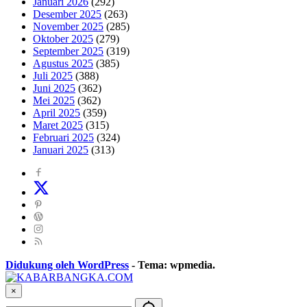
Januari 2026
(292)
Desember 2025
(263)
November 2025
(285)
Oktober 2025
(279)
September 2025
(319)
Agustus 2025
(385)
Juli 2025
(388)
Juni 2025
(362)
Mei 2025
(362)
April 2025
(359)
Maret 2025
(315)
Februari 2025
(324)
Januari 2025
(313)
Didukung oleh WordPress
-
Tema: wpmedia.
×