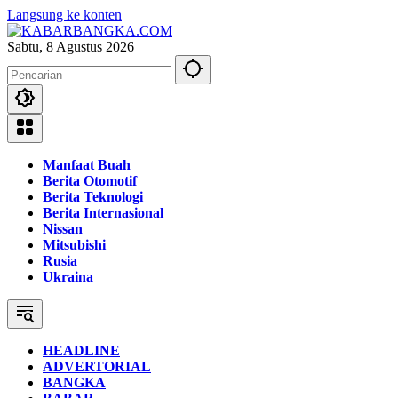
Langsung ke konten
Sabtu, 8 Agustus 2026
Manfaat Buah
Berita Otomotif
Berita Teknologi
Berita Internasional
Nissan
Mitsubishi
Rusia
Ukraina
HEADLINE
ADVERTORIAL
BANGKA