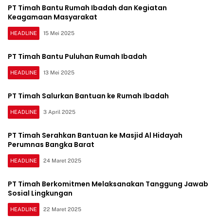
PT Timah Bantu Rumah Ibadah dan Kegiatan
Keagamaan Masyarakat
HEADLINE
15 Mei 2025
PT Timah Bantu Puluhan Rumah Ibadah
HEADLINE
13 Mei 2025
PT Timah Salurkan Bantuan ke Rumah Ibadah
HEADLINE
3 April 2025
PT Timah Serahkan Bantuan ke Masjid Al Hidayah
Perumnas Bangka Barat
HEADLINE
24 Maret 2025
PT Timah Berkomitmen Melaksanakan Tanggung Jawab
Sosial Lingkungan
HEADLINE
22 Maret 2025