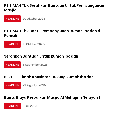
PT TIMAH Tbk Serahkan Bantuan Untuk Pembangunan
Masjid
HEADLINE
20 Oktober 2025
PT TIMAH Tbk Bantu Pembangunan Rumah Ibadah di
Pemali
HEADLINE
15 Oktober 2025
Serahkan Bantuan untuk Rumah Ibadah
HEADLINE
5 September 2025
Bukti PT Timah Konsisten Dukung Rumah Ibadah
HEADLINE
22 Agustus 2025
Bantu Biaya Perbaikan Masjid Al Muhajirin Nelayan 1
HEADLINE
3 Juli 2025