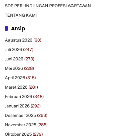
SOP PERLINDUNGAN PROFESI WARTAWAN
TENTANG KAMI
Arsip
Agustus 2026
(60)
Juli 2026
(247)
Juni 2026
(273)
Mei 2026
(228)
April 2026
(315)
Maret 2026
(281)
Februari 2026
(348)
Januari 2026
(292)
Desember 2025
(263)
November 2025
(285)
Oktober 2025
(279)