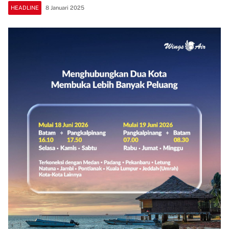
HEADLINE
8 Januari 2025