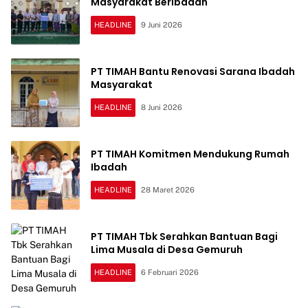
Masyarakat Beribadah
HEADLINE
9 Juni 2026
PT TIMAH Bantu Renovasi Sarana Ibadah
Masyarakat
HEADLINE
8 Juni 2026
PT TIMAH Komitmen Mendukung Rumah
Ibadah
HEADLINE
28 Maret 2026
PT TIMAH Tbk Serahkan Bantuan Bagi
Lima Musala di Desa Gemuruh
HEADLINE
6 Februari 2026