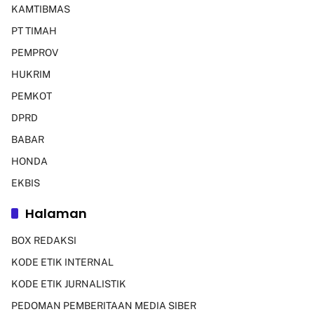
KAMTIBMAS
PT TIMAH
PEMPROV
HUKRIM
PEMKOT
DPRD
BABAR
HONDA
EKBIS
Halaman
BOX REDAKSI
KODE ETIK INTERNAL
KODE ETIK JURNALISTIK
PEDOMAN PEMBERITAAN MEDIA SIBER