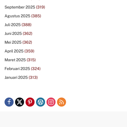
September 2025
(319)
Agustus 2025
(385)
Juli 2025
(388)
Juni 2025
(362)
Mei 2025
(362)
April 2025
(359)
Maret 2025
(315)
Februari 2025
(324)
Januari 2025
(313)
Didukung oleh WordPress
-
Tema: wpmedia.