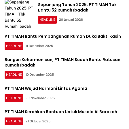
Sepanjang Tahun 2025, PT TIMAH Tbk
Bantu 52 Rumah Ibadah
HEADLINE
20 Januari 2026
PT TIMAH Bantu Pembangunan Rumah Duka Bakti Kasih
HEADLINE
11 Desember 2025
Bangun Keharmonisan, PT TIMAH Sudah Bantu Ratusan
Rumah Ibadah
HEADLINE
10 Desember 2025
PT TIMAH Wujud Harmoni Lintas Agama
HEADLINE
20 November 2025
PT TIMAH Serahkan Bantuan Untuk Musala Al Barokah
HEADLINE
21 Oktober 2025