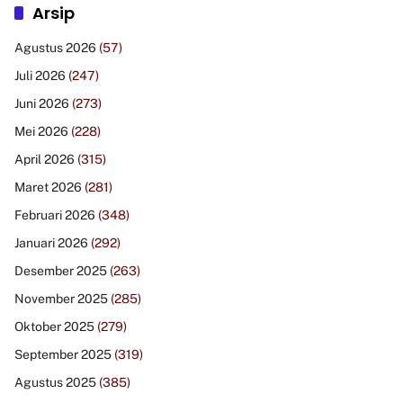
Arsip
Agustus 2026
(57)
Juli 2026
(247)
Juni 2026
(273)
Mei 2026
(228)
April 2026
(315)
Maret 2026
(281)
Februari 2026
(348)
Januari 2026
(292)
Desember 2025
(263)
November 2025
(285)
Oktober 2025
(279)
September 2025
(319)
Agustus 2025
(385)