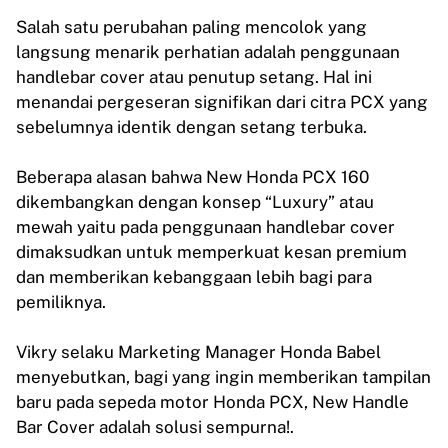
Salah satu perubahan paling mencolok yang
langsung menarik perhatian adalah penggunaan
handlebar cover atau penutup setang. Hal ini
menandai pergeseran signifikan dari citra PCX yang
sebelumnya identik dengan setang terbuka.
Beberapa alasan bahwa New Honda PCX 160
dikembangkan dengan konsep “Luxury” atau
mewah yaitu pada penggunaan handlebar cover
dimaksudkan untuk memperkuat kesan premium
dan memberikan kebanggaan lebih bagi para
pemiliknya.
Vikry selaku Marketing Manager Honda Babel
menyebutkan, bagi yang ingin memberikan tampilan
baru pada sepeda motor Honda PCX, New Handle
Bar Cover adalah solusi sempurna!.