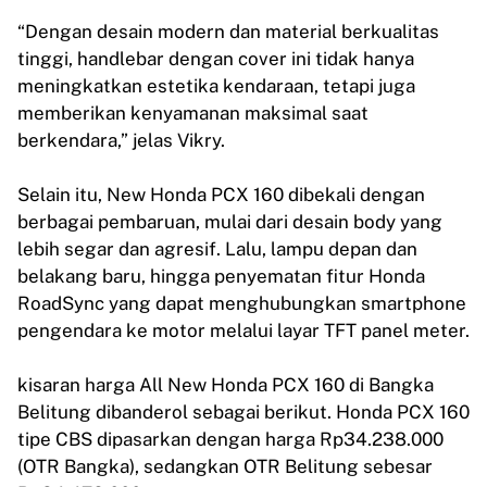
“Dengan desain modern dan material berkualitas
tinggi, handlebar dengan cover ini tidak hanya
meningkatkan estetika kendaraan, tetapi juga
memberikan kenyamanan maksimal saat
berkendara,” jelas Vikry.
Selain itu, New Honda PCX 160 dibekali dengan
berbagai pembaruan, mulai dari desain body yang
lebih segar dan agresif. Lalu, lampu depan dan
belakang baru, hingga penyematan fitur Honda
RoadSync yang dapat menghubungkan smartphone
pengendara ke motor melalui layar TFT panel meter.
kisaran harga All New Honda PCX 160 di Bangka
Belitung dibanderol sebagai berikut. Honda PCX 160
tipe CBS dipasarkan dengan harga Rp34.238.000
(OTR Bangka), sedangkan OTR Belitung sebesar