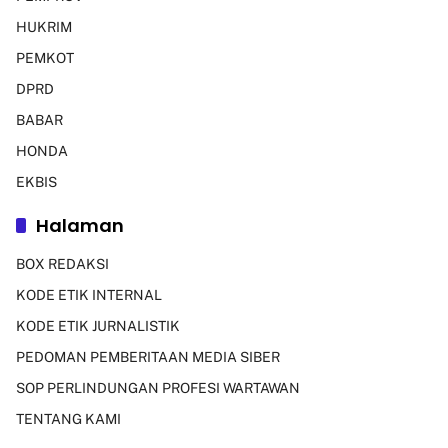
HUKRIM
PEMKOT
DPRD
BABAR
HONDA
EKBIS
Halaman
BOX REDAKSI
KODE ETIK INTERNAL
KODE ETIK JURNALISTIK
PEDOMAN PEMBERITAAN MEDIA SIBER
SOP PERLINDUNGAN PROFESI WARTAWAN
TENTANG KAMI