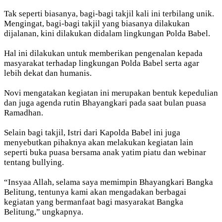
Tak seperti biasanya, bagi-bagi takjil kali ini terbilang unik.
Mengingat, bagi-bagi takjil yang biasanya dilakukan
dijalanan, kini dilakukan didalam lingkungan Polda Babel.
Hal ini dilakukan untuk memberikan pengenalan kepada
masyarakat terhadap lingkungan Polda Babel serta agar
lebih dekat dan humanis.
Novi mengatakan kegiatan ini merupakan bentuk kepedulian
dan juga agenda rutin Bhayangkari pada saat bulan puasa
Ramadhan.
Selain bagi takjil, Istri dari Kapolda Babel ini juga
menyebutkan pihaknya akan melakukan kegiatan lain
seperti buka puasa bersama anak yatim piatu dan webinar
tentang bullying.
“Insyaa Allah, selama saya memimpin Bhayangkari Bangka
Belitung, tentunya kami akan mengadakan berbagai
kegiatan yang bermanfaat bagi masyarakat Bangka
Belitung,” ungkapnya.