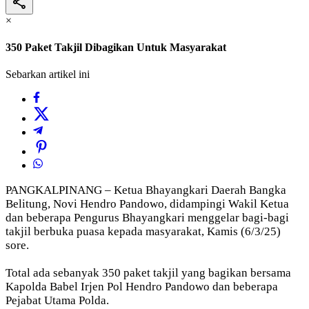
×
350 Paket Takjil Dibagikan Untuk Masyarakat
Sebarkan artikel ini
PANGKALPINANG – Ketua Bhayangkari Daerah Bangka
Belitung, Novi Hendro Pandowo, didampingi Wakil Ketua
dan beberapa Pengurus Bhayangkari menggelar bagi-bagi
takjil berbuka puasa kepada masyarakat, Kamis (6/3/25)
sore.
Total ada sebanyak 350 paket takjil yang bagikan bersama
Kapolda Babel Irjen Pol Hendro Pandowo dan beberapa
Pejabat Utama Polda.