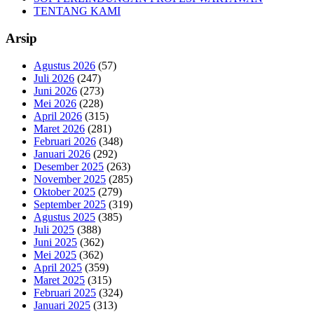
TENTANG KAMI
Arsip
Agustus 2026
(57)
Juli 2026
(247)
Juni 2026
(273)
Mei 2026
(228)
April 2026
(315)
Maret 2026
(281)
Februari 2026
(348)
Januari 2026
(292)
Desember 2025
(263)
November 2025
(285)
Oktober 2025
(279)
September 2025
(319)
Agustus 2025
(385)
Juli 2025
(388)
Juni 2025
(362)
Mei 2025
(362)
April 2025
(359)
Maret 2025
(315)
Februari 2025
(324)
Januari 2025
(313)