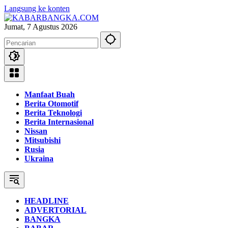
Langsung ke konten
Jumat, 7 Agustus 2026
Manfaat Buah
Berita Otomotif
Berita Teknologi
Berita Internasional
Nissan
Mitsubishi
Rusia
Ukraina
HEADLINE
ADVERTORIAL
BANGKA