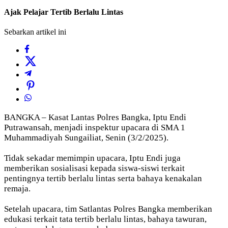
Ajak Pelajar Tertib Berlalu Lintas
Sebarkan artikel ini
BANGKA – Kasat Lantas Polres Bangka, Iptu Endi
Putrawansah, menjadi inspektur upacara di SMA 1
Muhammadiyah Sungailiat, Senin (3/2/2025).
Tidak sekadar memimpin upacara, Iptu Endi juga
memberikan sosialisasi kepada siswa-siswi terkait
pentingnya tertib berlalu lintas serta bahaya kenakalan
remaja.
Setelah upacara, tim Satlantas Polres Bangka memberikan
edukasi terkait tata tertib berlalu lintas, bahaya tawuran,