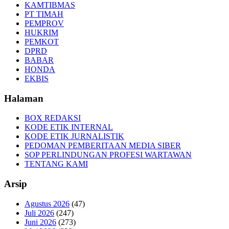
KAMTIBMAS
PT TIMAH
PEMPROV
HUKRIM
PEMKOT
DPRD
BABAR
HONDA
EKBIS
Halaman
BOX REDAKSI
KODE ETIK INTERNAL
KODE ETIK JURNALISTIK
PEDOMAN PEMBERITAAN MEDIA SIBER
SOP PERLINDUNGAN PROFESI WARTAWAN
TENTANG KAMI
Arsip
Agustus 2026
(47)
Juli 2026
(247)
Juni 2026
(273)