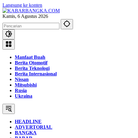
Langsung ke konten
Kamis, 6 Agustus 2026
Manfaat Buah
Berita Otomotif
Berita Teknologi
Berita Internasional
Nissan
Mitsubishi
Rusia
Ukraina
HEADLINE
ADVERTORIAL
BANGKA