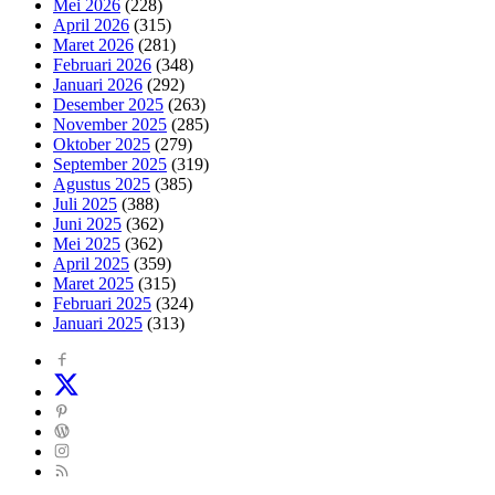
Mei 2026
(228)
April 2026
(315)
Maret 2026
(281)
Februari 2026
(348)
Januari 2026
(292)
Desember 2025
(263)
November 2025
(285)
Oktober 2025
(279)
September 2025
(319)
Agustus 2025
(385)
Juli 2025
(388)
Juni 2025
(362)
Mei 2025
(362)
April 2025
(359)
Maret 2025
(315)
Februari 2025
(324)
Januari 2025
(313)