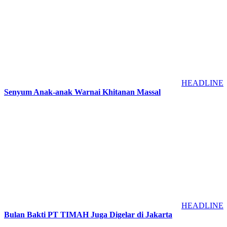
HEADLINE
Senyum Anak-anak Warnai Khitanan Massal
HEADLINE
Bulan Bakti PT TIMAH Juga Digelar di Jakarta