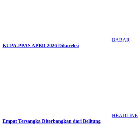
BABAR
KUPA-PPAS APBD 2026 Dikoreksi
HEADLINE
Empat Tersangka Diterbangkan dari Belitung