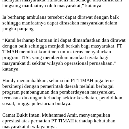
langsung manfaatnya oleh masyarakat,” katanya.
Ia berharap ambulans tersebut dapat dirawat dengan baik
sehingga manfaatnya dapat dirasakan masyarakat dalam
jangka panjang.
“Kami berharap bantuan ini dapat dimanfaatkan dan dirawat
dengan baik sehingga menjadi berkah bagi masyarakat. PT
TIMAH memiliki komitmen untuk terus menyalurkan
program TJSL yang memberikan manfaat nyata bagi
masyarakat di sekitar wilayah operasional perusahaan,”
katanya.
Handy menambahkan, selama ini PT TIMAH juga terus
bersinergi dengan pemerintah daerah melalui berbagai
program pembangunan dan pemberdayaan masyarakat,
termasuk dukungan terhadap sektor kesehatan, pendidikan,
sosial, hingga pelestarian budaya.
Camat Bukit Intan, Muhammad Amir, menyampaikan
apresiasi atas perhatian PT TIMAH terhadap kebutuhan
masyarakat di wilayahnya.