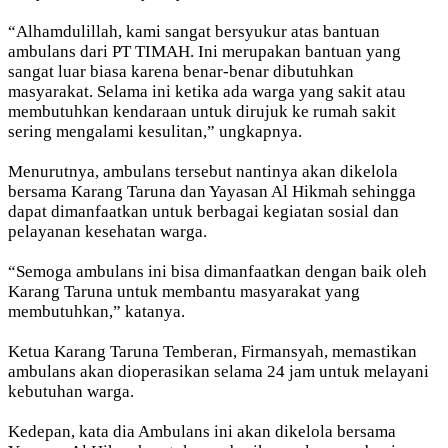
“Alhamdulillah, kami sangat bersyukur atas bantuan
ambulans dari PT TIMAH. Ini merupakan bantuan yang
sangat luar biasa karena benar-benar dibutuhkan
masyarakat. Selama ini ketika ada warga yang sakit atau
membutuhkan kendaraan untuk dirujuk ke rumah sakit
sering mengalami kesulitan,” ungkapnya.
Menurutnya, ambulans tersebut nantinya akan dikelola
bersama Karang Taruna dan Yayasan Al Hikmah sehingga
dapat dimanfaatkan untuk berbagai kegiatan sosial dan
pelayanan kesehatan warga.
“Semoga ambulans ini bisa dimanfaatkan dengan baik oleh
Karang Taruna untuk membantu masyarakat yang
membutuhkan,” katanya.
Ketua Karang Taruna Temberan, Firmansyah, memastikan
ambulans akan dioperasikan selama 24 jam untuk melayani
kebutuhan warga.
Kedepan, kata dia Ambulans ini akan dikelola bersama