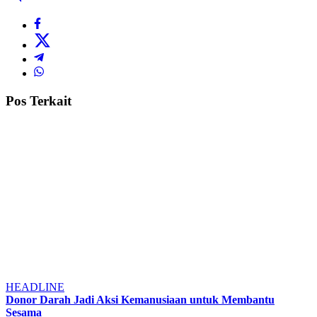
Pos Terkait
HEADLINE
Donor Darah Jadi Aksi Kemanusiaan untuk Membantu
Sesama