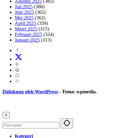
Agustus 2025
(385)
Juli 2025
(388)
Juni 2025
(362)
Mei 2025
(362)
April 2025
(359)
Maret 2025
(315)
Februari 2025
(324)
Januari 2025
(313)
Didukung oleh WordPress
-
Tema: wpmedia.
×
Kategori