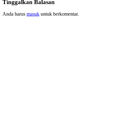
Tinggalkan Balasan
Anda harus
masuk
untuk berkomentar.