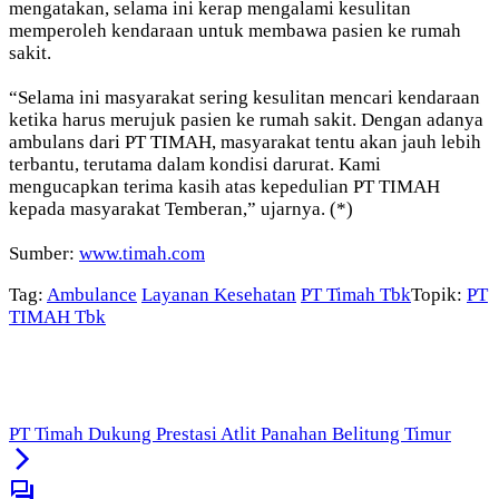
mengatakan, selama ini kerap mengalami kesulitan
memperoleh kendaraan untuk membawa pasien ke rumah
sakit.
“Selama ini masyarakat sering kesulitan mencari kendaraan
ketika harus merujuk pasien ke rumah sakit. Dengan adanya
ambulans dari PT TIMAH, masyarakat tentu akan jauh lebih
terbantu, terutama dalam kondisi darurat. Kami
mengucapkan terima kasih atas kepedulian PT TIMAH
kepada masyarakat Temberan,” ujarnya. (*)
Sumber:
www.timah.com
Tag:
Ambulance
Layanan Kesehatan
PT Timah Tbk
Topik:
PT
TIMAH Tbk
PT Timah Dukung Prestasi Atlit Panahan Belitung Timur