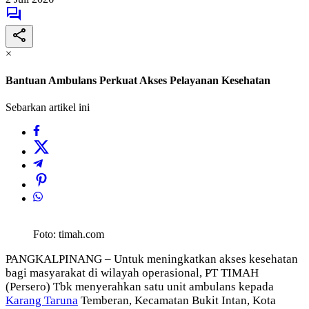
×
Bantuan Ambulans Perkuat Akses Pelayanan Kesehatan
Sebarkan artikel ini
Foto: timah.com
PANGKALPINANG – Untuk meningkatkan akses kesehatan
bagi masyarakat di wilayah operasional, PT TIMAH
(Persero) Tbk menyerahkan satu unit ambulans kepada
Karang Taruna
Temberan, Kecamatan Bukit Intan, Kota