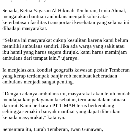
Senada, Ketua Yayasan Al Hikmah Temberan, Irmia Ahmal,
mengatakan bantuan ambulans menjadi solusi atas
keterbatasan fasilitas transportasi kesehatan yang selama ini
dihadapi masyarakat.
“Selama ini masyarakat cukup kesulitan karena kami belum
memiliki ambulans sendiri. Jika ada warga yang sakit atau
ibu hamil yang harus segera dirujuk, kami harus meminjam
ambulans dari tempat lain,” ujarnya.
Ia menjelaskan, kondisi geografis kawasan pesisir Temberan
yang kerap terdampak banjir rob membuat keberadaan
ambulans menjadi sangat penting.
“Dengan adanya ambulans ini, masyarakat akan lebih mudah
mendapatkan pelayanan kesehatan, terutama dalam situasi
darurat. Kami berharap PT TIMAH terus berkembang
sehingga semakin banyak manfaat yang dapat diberikan
kepada masyarakat,” katanya.
Sementara itu, Lurah Temberan, Iwan Gunawan,