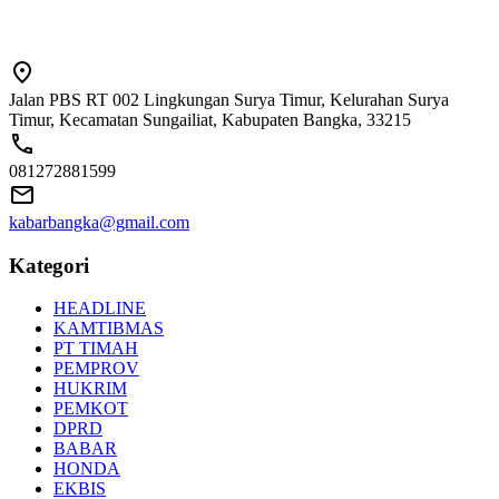
Jalan PBS RT 002 Lingkungan Surya Timur, Kelurahan Surya
Timur, Kecamatan Sungailiat, Kabupaten Bangka, 33215
081272881599
kabarbangka@gmail.com
Kategori
HEADLINE
KAMTIBMAS
PT TIMAH
PEMPROV
HUKRIM
PEMKOT
DPRD
BABAR
HONDA
EKBIS