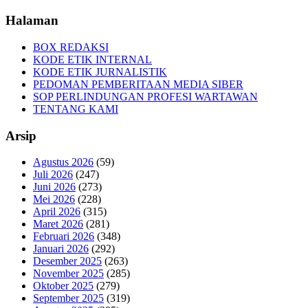
Halaman
BOX REDAKSI
KODE ETIK INTERNAL
KODE ETIK JURNALISTIK
PEDOMAN PEMBERITAAN MEDIA SIBER
SOP PERLINDUNGAN PROFESI WARTAWAN
TENTANG KAMI
Arsip
Agustus 2026
(59)
Juli 2026
(247)
Juni 2026
(273)
Mei 2026
(228)
April 2026
(315)
Maret 2026
(281)
Februari 2026
(348)
Januari 2026
(292)
Desember 2025
(263)
November 2025
(285)
Oktober 2025
(279)
September 2025
(319)