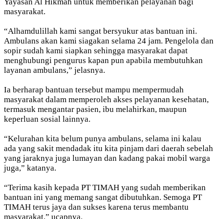
Yayasan Al Hikmah untuk memberikan pelayanan bagi
masyarakat.
“Alhamdulillah kami sangat bersyukur atas bantuan ini.
Ambulans akan kami siagakan selama 24 jam. Pengelola dan
sopir sudah kami siapkan sehingga masyarakat dapat
menghubungi pengurus kapan pun apabila membutuhkan
layanan ambulans,” jelasnya.
Ia berharap bantuan tersebut mampu mempermudah
masyarakat dalam memperoleh akses pelayanan kesehatan,
termasuk mengantar pasien, ibu melahirkan, maupun
keperluan sosial lainnya.
“Kelurahan kita belum punya ambulans, selama ini kalau
ada yang sakit mendadak itu kita pinjam dari daerah sebelah
yang jaraknya juga lumayan dan kadang pakai mobil warga
juga,” katanya.
“Terima kasih kepada PT TIMAH yang sudah memberikan
bantuan ini yang memang sangat dibutuhkan. Semoga PT
TIMAH terus jaya dan sukses karena terus membantu
masyarakat,” ucapnya.