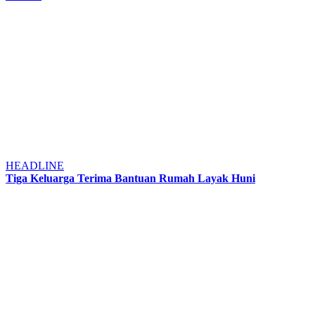
HEADLINE
Tiga Keluarga Terima Bantuan Rumah Layak Huni