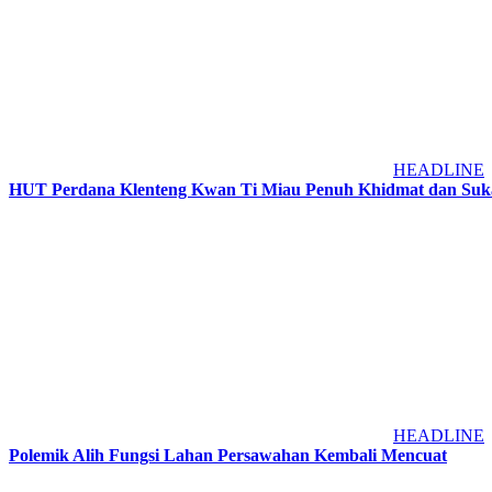
HEADLINE
HUT Perdana Klenteng Kwan Ti Miau Penuh Khidmat dan Suka
HEADLINE
Polemik Alih Fungsi Lahan Persawahan Kembali Mencuat