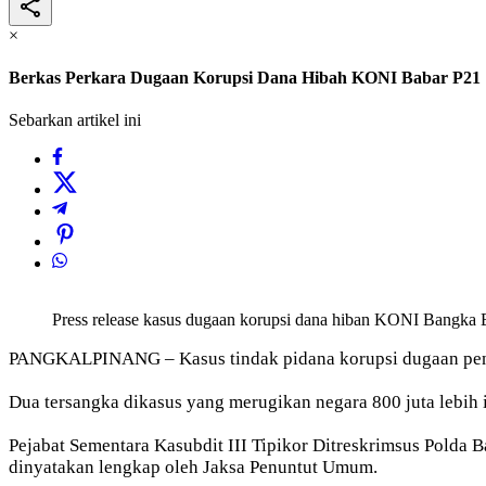
×
Berkas Perkara Dugaan Korupsi Dana Hibah KONI Babar P21
Sebarkan artikel ini
Press release kasus dugaan korupsi dana hiban KONI Bangka B
PANGKALPINANG – Kasus tindak pidana korupsi dugaan pen
Dua tersangka dikasus yang merugikan negara 800 juta lebih 
Pejabat Sementara Kasubdit III Tipikor Ditreskrimsus Polda
dinyatakan lengkap oleh Jaksa Penuntut Umum.