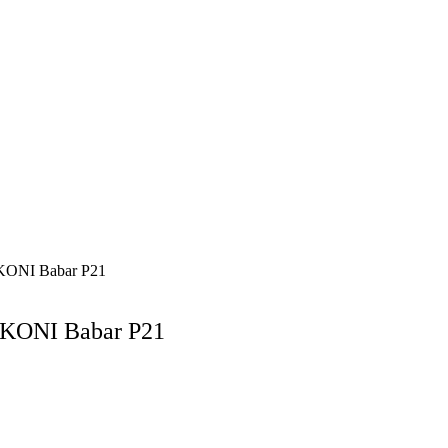
 KONI Babar P21
 KONI Babar P21