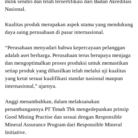
milik sendiri dan telah tersertifikasi dari Badan Akreditasi
Nasional.
Kualitas produk merupakan aspek utama yang mendukung
daya saing perusahaan di pasar internasional.
“Perusahaan menyadari bahwa kepercayaan pelanggan
adalah aset berharga. Perusahaan terus berupaya menjaga
dan mengoptimalkan proses produksi untuk memastikan
setiap produk yang dihasilkan telah melalui uji kualitas
yang ketat sesuai kualifikasi standar nasional maupun
internasional,” ujarnya.
Anggi menambahkan, dalam melaksanakan
penambangannya PT Timah Tbk mengedepankan prinsip
Good Mining Practise dan sesuai dengan Responsible
Mineral Assurance Program dari Responsible Mineral
Initiative.