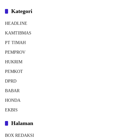
Kategori
HEADLINE
KAMTIBMAS
PT TIMAH
PEMPROV
HUKRIM
PEMKOT
DPRD
BABAR
HONDA
EKBIS
Halaman
BOX REDAKSI