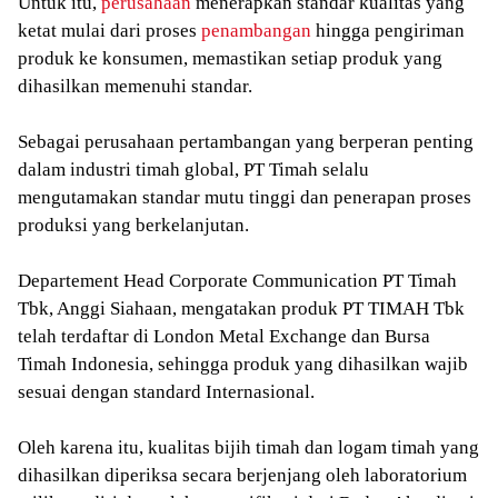
Untuk itu,
perusahaan
menerapkan standar kualitas yang
ketat mulai dari proses
penambangan
hingga pengiriman
produk ke konsumen, memastikan setiap produk yang
dihasilkan memenuhi standar.
Sebagai perusahaan pertambangan yang berperan penting
dalam industri timah global, PT Timah selalu
mengutamakan standar mutu tinggi dan penerapan proses
produksi yang berkelanjutan.
Departement Head Corporate Communication PT Timah
Tbk, Anggi Siahaan, mengatakan produk PT TIMAH Tbk
telah terdaftar di London Metal Exchange dan Bursa
Timah Indonesia, sehingga produk yang dihasilkan wajib
sesuai dengan standard Internasional.
Oleh karena itu, kualitas bijih timah dan logam timah yang
dihasilkan diperiksa secara berjenjang oleh laboratorium