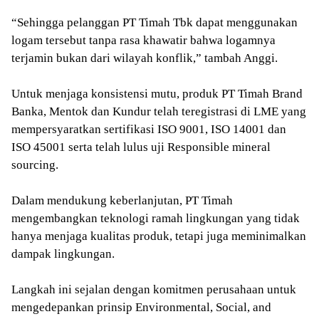
“Sehingga pelanggan PT Timah Tbk dapat menggunakan
logam tersebut tanpa rasa khawatir bahwa logamnya
terjamin bukan dari wilayah konflik,” tambah Anggi.
Untuk menjaga konsistensi mutu, produk PT Timah Brand
Banka, Mentok dan Kundur telah teregistrasi di LME yang
mempersyaratkan sertifikasi ISO 9001, ISO 14001 dan
ISO 45001 serta telah lulus uji Responsible mineral
sourcing.
Dalam mendukung keberlanjutan, PT Timah
mengembangkan teknologi ramah lingkungan yang tidak
hanya menjaga kualitas produk, tetapi juga meminimalkan
dampak lingkungan.
Langkah ini sejalan dengan komitmen perusahaan untuk
mengedepankan prinsip Environmental, Social, and