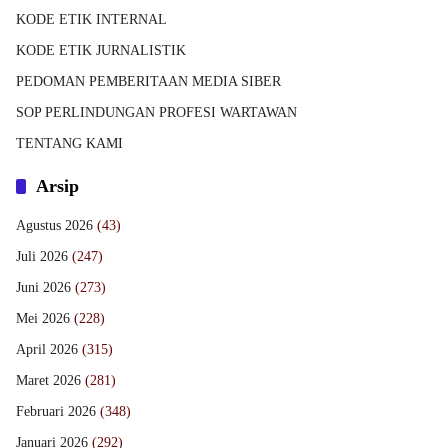
KODE ETIK INTERNAL
KODE ETIK JURNALISTIK
PEDOMAN PEMBERITAAN MEDIA SIBER
SOP PERLINDUNGAN PROFESI WARTAWAN
TENTANG KAMI
Arsip
Agustus 2026
(43)
Juli 2026
(247)
Juni 2026
(273)
Mei 2026
(228)
April 2026
(315)
Maret 2026
(281)
Februari 2026
(348)
Januari 2026
(292)