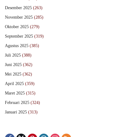
Desember 2025
(263)
November 2025
(285)
Oktober 2025
(279)
September 2025
(319)
Agustus 2025
(385)
Juli 2025
(388)
Juni 2025
(362)
Mei 2025
(362)
April 2025
(359)
Maret 2025
(315)
Februari 2025
(324)
Januari 2025
(313)