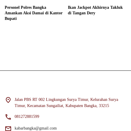
Personel Polres Bangka
Ikan Jackpot Akhirnya Takluk
Amankan Aksi Damai di Kantor
di Tangan Dery
Bupati
Jalan PBS RT 002 Lingkungan Surya Timur, Kelurahan Surya
Timur, Kecamatan Sungailiat, Kabupaten Bangka, 33215
081272881599
kabarbangka@gmail.com