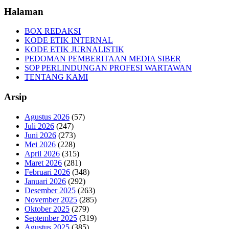
Halaman
BOX REDAKSI
KODE ETIK INTERNAL
KODE ETIK JURNALISTIK
PEDOMAN PEMBERITAAN MEDIA SIBER
SOP PERLINDUNGAN PROFESI WARTAWAN
TENTANG KAMI
Arsip
Agustus 2026
(57)
Juli 2026
(247)
Juni 2026
(273)
Mei 2026
(228)
April 2026
(315)
Maret 2026
(281)
Februari 2026
(348)
Januari 2026
(292)
Desember 2025
(263)
November 2025
(285)
Oktober 2025
(279)
September 2025
(319)
Agustus 2025
(385)