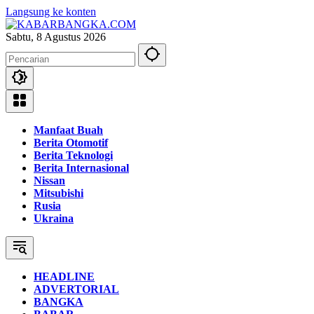
Langsung ke konten
Sabtu, 8 Agustus 2026
Manfaat Buah
Berita Otomotif
Berita Teknologi
Berita Internasional
Nissan
Mitsubishi
Rusia
Ukraina
HEADLINE
ADVERTORIAL
BANGKA