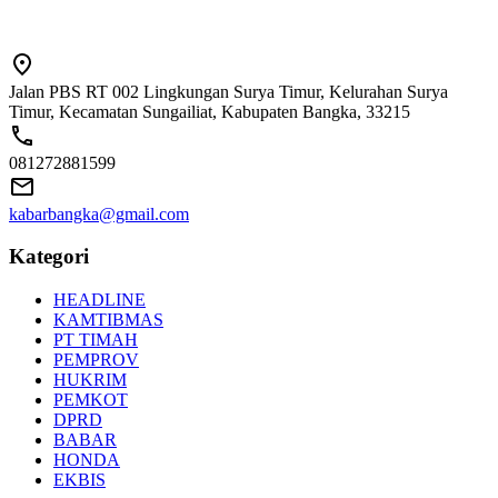
Jalan PBS RT 002 Lingkungan Surya Timur, Kelurahan Surya
Timur, Kecamatan Sungailiat, Kabupaten Bangka, 33215
081272881599
kabarbangka@gmail.com
Kategori
HEADLINE
KAMTIBMAS
PT TIMAH
PEMPROV
HUKRIM
PEMKOT
DPRD
BABAR
HONDA
EKBIS