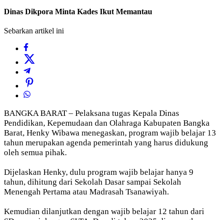
Dinas Dikpora Minta Kades Ikut Memantau
Sebarkan artikel ini
BANGKA BARAT – Pelaksana tugas Kepala Dinas
Pendidikan, Kepemudaan dan Olahraga Kabupaten Bangka
Barat, Henky Wibawa menegaskan, program wajib belajar 13
tahun merupakan agenda pemerintah yang harus didukung
oleh semua pihak.
Dijelaskan Henky, dulu program wajib belajar hanya 9
tahun, dihitung dari Sekolah Dasar sampai Sekolah
Menengah Pertama atau Madrasah Tsanawiyah.
Kemudian dilanjutkan dengan wajib belajar 12 tahun dari