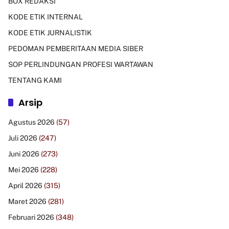
BOX REDAKSI
KODE ETIK INTERNAL
KODE ETIK JURNALISTIK
PEDOMAN PEMBERITAAN MEDIA SIBER
SOP PERLINDUNGAN PROFESI WARTAWAN
TENTANG KAMI
Arsip
Agustus 2026
(57)
Juli 2026
(247)
Juni 2026
(273)
Mei 2026
(228)
April 2026
(315)
Maret 2026
(281)
Februari 2026
(348)