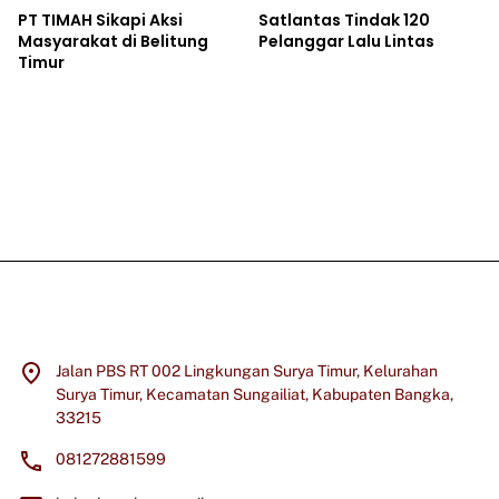
PT TIMAH Sikapi Aksi
Satlantas Tindak 120
Masyarakat di Belitung
Pelanggar Lalu Lintas
Timur
Jalan PBS RT 002 Lingkungan Surya Timur, Kelurahan
Surya Timur, Kecamatan Sungailiat, Kabupaten Bangka,
33215
081272881599