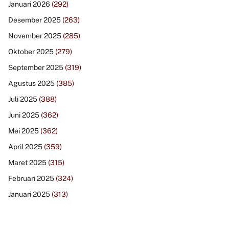
Januari 2026
(292)
Desember 2025
(263)
November 2025
(285)
Oktober 2025
(279)
September 2025
(319)
Agustus 2025
(385)
Juli 2025
(388)
Juni 2025
(362)
Mei 2025
(362)
April 2025
(359)
Maret 2025
(315)
Februari 2025
(324)
Januari 2025
(313)