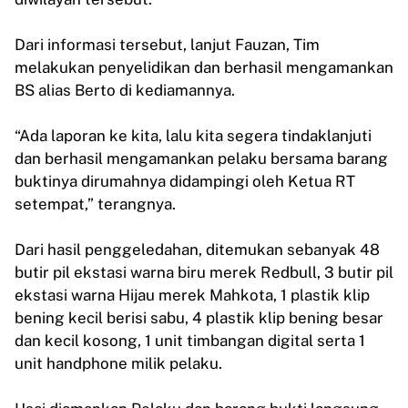
Dari informasi tersebut, lanjut Fauzan, Tim
melakukan penyelidikan dan berhasil mengamankan
BS alias Berto di kediamannya.
“Ada laporan ke kita, lalu kita segera tindaklanjuti
dan berhasil mengamankan pelaku bersama barang
buktinya dirumahnya didampingi oleh Ketua RT
setempat,” terangnya.
Dari hasil penggeledahan, ditemukan sebanyak 48
butir pil ekstasi warna biru merek Redbull, 3 butir pil
ekstasi warna Hijau merek Mahkota, 1 plastik klip
bening kecil berisi sabu, 4 plastik klip bening besar
dan kecil kosong, 1 unit timbangan digital serta 1
unit handphone milik pelaku.