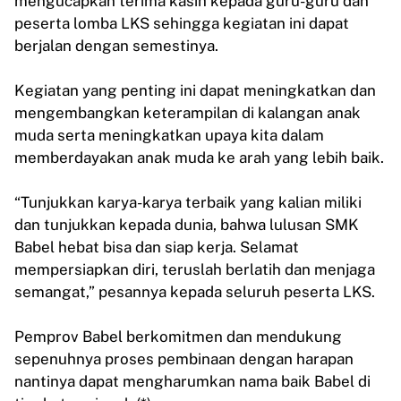
mengucapkan terima kasih kepada guru-guru dan
peserta lomba LKS sehingga kegiatan ini dapat
berjalan dengan semestinya.
Kegiatan yang penting ini dapat meningkatkan dan
mengembangkan keterampilan di kalangan anak
muda serta meningkatkan upaya kita dalam
memberdayakan anak muda ke arah yang lebih baik.
“Tunjukkan karya-karya terbaik yang kalian miliki
dan tunjukkan kepada dunia, bahwa lulusan SMK
Babel hebat bisa dan siap kerja. Selamat
mempersiapkan diri, teruslah berlatih dan menjaga
semangat,” pesannya kepada seluruh peserta LKS.
Pemprov Babel berkomitmen dan mendukung
sepenuhnya proses pembinaan dengan harapan
nantinya dapat mengharumkan nama baik Babel di