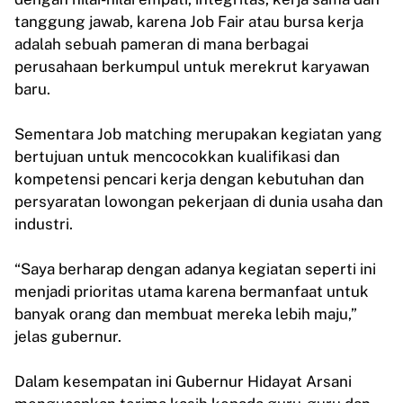
tanggung jawab, karena Job Fair atau bursa kerja
adalah sebuah pameran di mana berbagai
perusahaan berkumpul untuk merekrut karyawan
baru.
Sementara Job matching merupakan kegiatan yang
bertujuan untuk mencocokkan kualifikasi dan
kompetensi pencari kerja dengan kebutuhan dan
persyaratan lowongan pekerjaan di dunia usaha dan
industri.
“Saya berharap dengan adanya kegiatan seperti ini
menjadi prioritas utama karena bermanfaat untuk
banyak orang dan membuat mereka lebih maju,”
jelas gubernur.
Dalam kesempatan ini Gubernur Hidayat Arsani