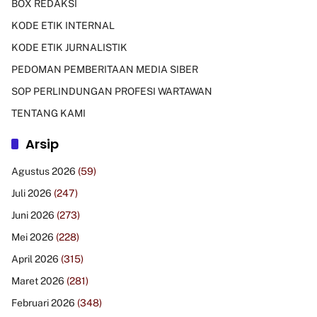
BOX REDAKSI
KODE ETIK INTERNAL
KODE ETIK JURNALISTIK
PEDOMAN PEMBERITAAN MEDIA SIBER
SOP PERLINDUNGAN PROFESI WARTAWAN
TENTANG KAMI
Arsip
Agustus 2026
(59)
Juli 2026
(247)
Juni 2026
(273)
Mei 2026
(228)
April 2026
(315)
Maret 2026
(281)
Februari 2026
(348)