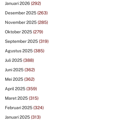
Januari 2026
(292)
Desember 2025
(263)
November 2025
(285)
Oktober 2025
(279)
September 2025
(319)
Agustus 2025
(385)
Juli 2025
(388)
Juni 2025
(362)
Mei 2025
(362)
April 2025
(359)
Maret 2025
(315)
Februari 2025
(324)
Januari 2025
(313)