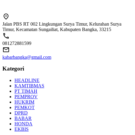
Jalan PBS RT 002 Lingkungan Surya Timur, Kelurahan Surya
Timur, Kecamatan Sungailiat, Kabupaten Bangka, 33215
081272881599
kabarbangka@gmail.com
Kategori
HEADLINE
KAMTIBMAS
PT TIMAH
PEMPROV
HUKRIM
PEMKOT
DPRD
BABAR
HONDA
EKBIS