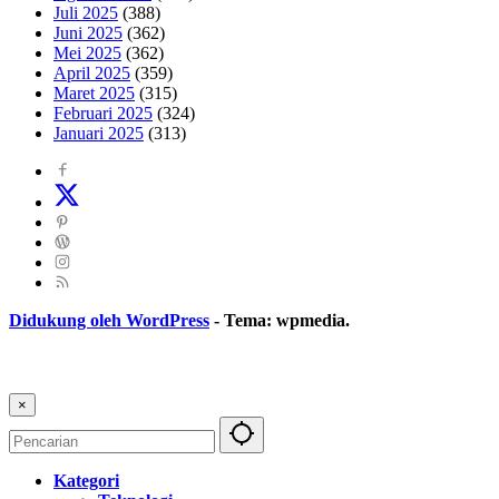
Juli 2025
(388)
Juni 2025
(362)
Mei 2025
(362)
April 2025
(359)
Maret 2025
(315)
Februari 2025
(324)
Januari 2025
(313)
Didukung oleh WordPress
-
Tema: wpmedia.
×
Kategori