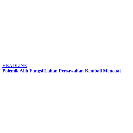
HEADLINE
Polemik Alih Fungsi Lahan Persawahan Kembali Mencuat