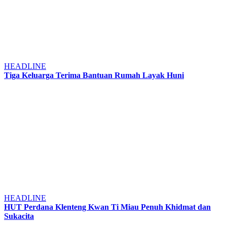
HEADLINE
Tiga Keluarga Terima Bantuan Rumah Layak Huni
HEADLINE
HUT Perdana Klenteng Kwan Ti Miau Penuh Khidmat dan
Sukacita