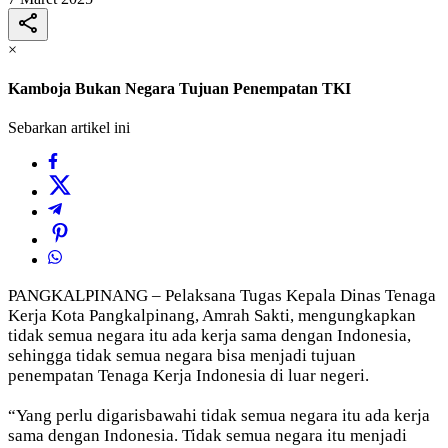
×
Kamboja Bukan Negara Tujuan Penempatan TKI
Sebarkan artikel ini
PANGKALPINANG – Pelaksana Tugas Kepala Dinas Tenaga
Kerja Kota Pangkalpinang, Amrah Sakti, mengungkapkan
tidak semua negara itu ada kerja sama dengan Indonesia,
sehingga tidak semua negara bisa menjadi tujuan
penempatan Tenaga Kerja Indonesia di luar negeri.
“Yang perlu digarisbawahi tidak semua negara itu ada kerja
sama dengan Indonesia. Tidak semua negara itu menjadi