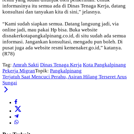
informasinya itu semua ada di Dinas Tenaga Kerja, datang
konsultasi dan tanyakan kita di sini,” jelasnya.
“Kami sudah siapkan semua. Datang langsung jadi, via
online jadi, mau pakai Hp bisa. Buka website
disnakerkotapangkalpinang.co.id, di situ sudah ada semua
informasi. Jangankan konsultasi, mengadu pun boleh. Di
pusat juga ada website resmi kemenaker.go.id,” katanya.
(R78)
Tag:
Amrah Sakti
Dinas Tenaga Kerja
Kota Pangkalpinang
Pekerja Migran
Topik:
Pangkalpinang
Terjatuh Saat Mencuci Perahu, Asiran Hilang Terseret Arus
Sungai