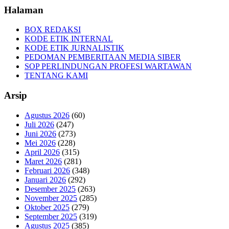
Halaman
BOX REDAKSI
KODE ETIK INTERNAL
KODE ETIK JURNALISTIK
PEDOMAN PEMBERITAAN MEDIA SIBER
SOP PERLINDUNGAN PROFESI WARTAWAN
TENTANG KAMI
Arsip
Agustus 2026
(60)
Juli 2026
(247)
Juni 2026
(273)
Mei 2026
(228)
April 2026
(315)
Maret 2026
(281)
Februari 2026
(348)
Januari 2026
(292)
Desember 2025
(263)
November 2025
(285)
Oktober 2025
(279)
September 2025
(319)
Agustus 2025
(385)