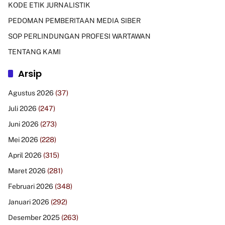
KODE ETIK JURNALISTIK
PEDOMAN PEMBERITAAN MEDIA SIBER
SOP PERLINDUNGAN PROFESI WARTAWAN
TENTANG KAMI
Arsip
Agustus 2026
(37)
Juli 2026
(247)
Juni 2026
(273)
Mei 2026
(228)
April 2026
(315)
Maret 2026
(281)
Februari 2026
(348)
Januari 2026
(292)
Desember 2025
(263)