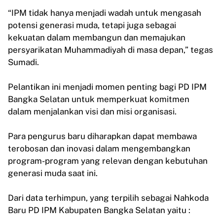
“IPM tidak hanya menjadi wadah untuk mengasah
potensi generasi muda, tetapi juga sebagai
kekuatan dalam membangun dan memajukan
persyarikatan Muhammadiyah di masa depan,” tegas
Sumadi.
Pelantikan ini menjadi momen penting bagi PD IPM
Bangka Selatan untuk memperkuat komitmen
dalam menjalankan visi dan misi organisasi.
Para pengurus baru diharapkan dapat membawa
terobosan dan inovasi dalam mengembangkan
program-program yang relevan dengan kebutuhan
generasi muda saat ini.
Dari data terhimpun, yang terpilih sebagai Nahkoda
Baru PD IPM Kabupaten Bangka Selatan yaitu :