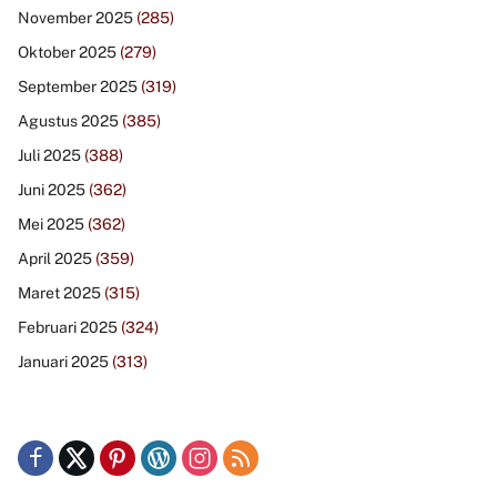
November 2025
(285)
Oktober 2025
(279)
September 2025
(319)
Agustus 2025
(385)
Juli 2025
(388)
Juni 2025
(362)
Mei 2025
(362)
April 2025
(359)
Maret 2025
(315)
Februari 2025
(324)
Januari 2025
(313)