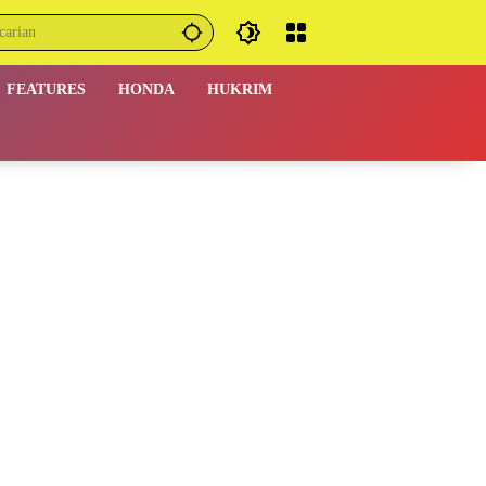
FEATURES
HONDA
HUKRIM