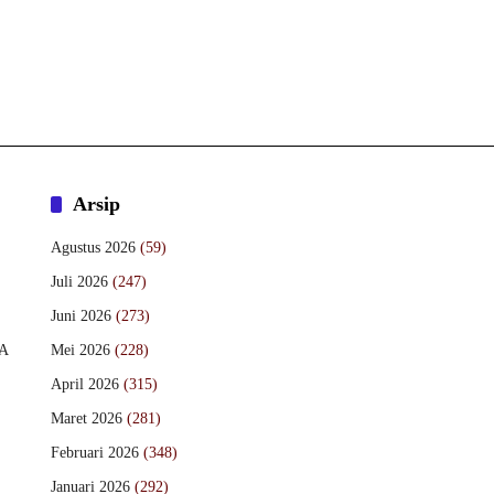
Arsip
Agustus 2026
(59)
Juli 2026
(247)
Juni 2026
(273)
A
Mei 2026
(228)
April 2026
(315)
Maret 2026
(281)
Februari 2026
(348)
Januari 2026
(292)