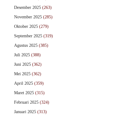
Desember 2025
(263)
November 2025
(285)
Oktober 2025
(279)
September 2025
(319)
Agustus 2025
(385)
Juli 2025
(388)
Juni 2025
(362)
Mei 2025
(362)
April 2025
(359)
Maret 2025
(315)
Februari 2025
(324)
Januari 2025
(313)