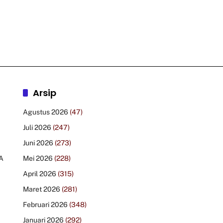
Arsip
Agustus 2026
(47)
Juli 2026
(247)
Juni 2026
(273)
A
Mei 2026
(228)
April 2026
(315)
Maret 2026
(281)
Februari 2026
(348)
Januari 2026
(292)