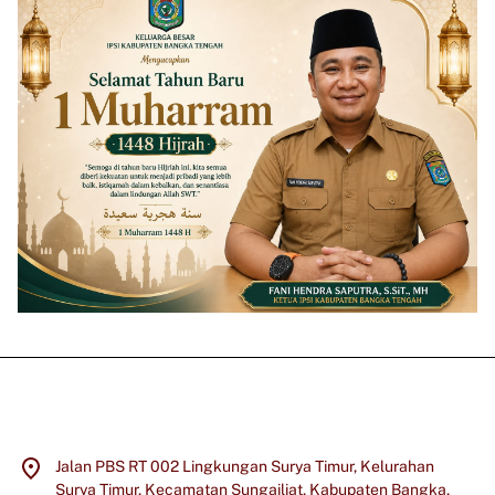
Jalan PBS RT 002 Lingkungan Surya Timur, Kelurahan
Surya Timur, Kecamatan Sungailiat, Kabupaten Bangka,