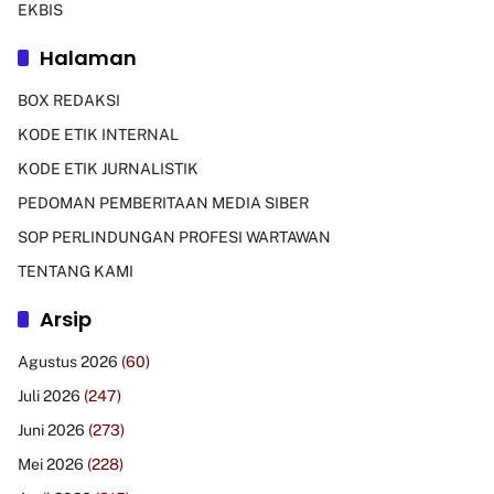
EKBIS
Halaman
BOX REDAKSI
KODE ETIK INTERNAL
KODE ETIK JURNALISTIK
PEDOMAN PEMBERITAAN MEDIA SIBER
SOP PERLINDUNGAN PROFESI WARTAWAN
TENTANG KAMI
Arsip
Agustus 2026
(60)
Juli 2026
(247)
Juni 2026
(273)
Mei 2026
(228)