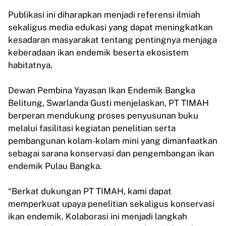
Publikasi ini diharapkan menjadi referensi ilmiah
sekaligus media edukasi yang dapat meningkatkan
kesadaran masyarakat tentang pentingnya menjaga
keberadaan ikan endemik beserta ekosistem
habitatnya.
Dewan Pembina Yayasan Ikan Endemik Bangka
Belitung, Swarlanda Gusti menjelaskan, PT TIMAH
berperan mendukung proses penyusunan buku
melalui fasilitasi kegiatan penelitian serta
pembangunan kolam-kolam mini yang dimanfaatkan
sebagai sarana konservasi dan pengembangan ikan
endemik Pulau Bangka.
“Berkat dukungan PT TIMAH, kami dapat
memperkuat upaya penelitian sekaligus konservasi
ikan endemik. Kolaborasi ini menjadi langkah