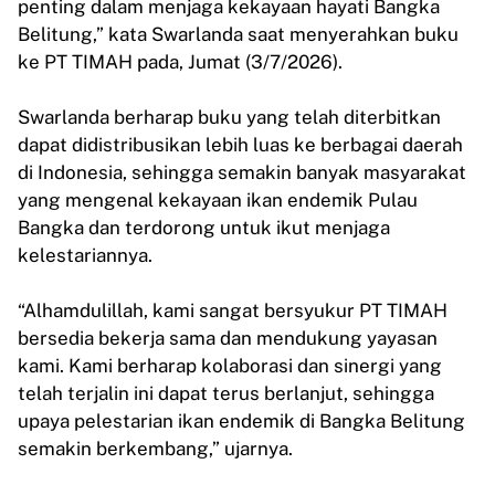
penting dalam menjaga kekayaan hayati Bangka
Belitung,” kata Swarlanda saat menyerahkan buku
ke PT TIMAH pada, Jumat (3/7/2026).
Swarlanda berharap buku yang telah diterbitkan
dapat didistribusikan lebih luas ke berbagai daerah
di Indonesia, sehingga semakin banyak masyarakat
yang mengenal kekayaan ikan endemik Pulau
Bangka dan terdorong untuk ikut menjaga
kelestariannya.
“Alhamdulillah, kami sangat bersyukur PT TIMAH
bersedia bekerja sama dan mendukung yayasan
kami. Kami berharap kolaborasi dan sinergi yang
telah terjalin ini dapat terus berlanjut, sehingga
upaya pelestarian ikan endemik di Bangka Belitung
semakin berkembang,” ujarnya.