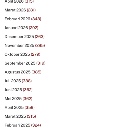
April 2026
(315)
Maret 2026
(281)
Februari 2026
(348)
Januari 2026
(292)
Desember 2025
(263)
November 2025
(285)
Oktober 2025
(279)
September 2025
(319)
Agustus 2025
(385)
Juli 2025
(388)
Juni 2025
(362)
Mei 2025
(362)
April 2025
(359)
Maret 2025
(315)
Februari 2025
(324)