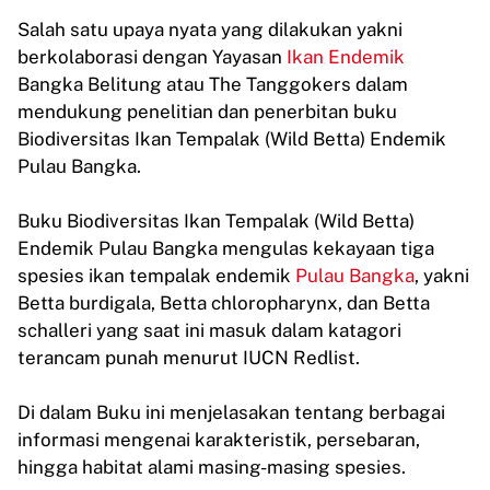
Salah satu upaya nyata yang dilakukan yakni
berkolaborasi dengan Yayasan
Ikan Endemik
Bangka Belitung atau The Tanggokers dalam
mendukung penelitian dan penerbitan buku
Biodiversitas Ikan Tempalak (Wild Betta) Endemik
Pulau Bangka.
Buku Biodiversitas Ikan Tempalak (Wild Betta)
Endemik Pulau Bangka mengulas kekayaan tiga
spesies ikan tempalak endemik
Pulau Bangka
, yakni
Betta burdigala, Betta chloropharynx, dan Betta
schalleri yang saat ini masuk dalam katagori
terancam punah menurut IUCN Redlist.
Di dalam Buku ini menjelasakan tentang berbagai
informasi mengenai karakteristik, persebaran,
hingga habitat alami masing-masing spesies.