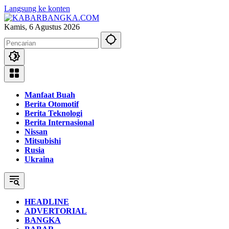
Langsung ke konten
Kamis, 6 Agustus 2026
Manfaat Buah
Berita Otomotif
Berita Teknologi
Berita Internasional
Nissan
Mitsubishi
Rusia
Ukraina
HEADLINE
ADVERTORIAL
BANGKA