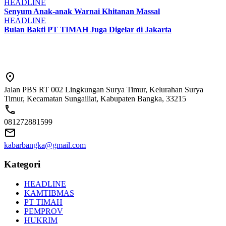
HEADLINE
Senyum Anak-anak Warnai Khitanan Massal
HEADLINE
Bulan Bakti PT TIMAH Juga Digelar di Jakarta
Jalan PBS RT 002 Lingkungan Surya Timur, Kelurahan Surya
Timur, Kecamatan Sungailiat, Kabupaten Bangka, 33215
081272881599
kabarbangka@gmail.com
Kategori
HEADLINE
KAMTIBMAS
PT TIMAH
PEMPROV
HUKRIM