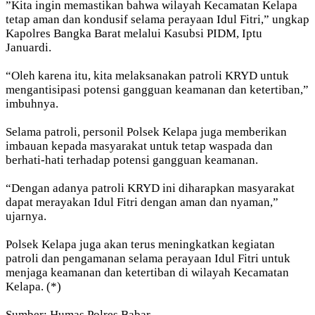
”Kita ingin memastikan bahwa wilayah Kecamatan Kelapa
tetap aman dan kondusif selama perayaan Idul Fitri,” ungkap
Kapolres Bangka Barat melalui Kasubsi PIDM, Iptu
Januardi.
“Oleh karena itu, kita melaksanakan patroli KRYD untuk
mengantisipasi potensi gangguan keamanan dan ketertiban,”
imbuhnya.
Selama patroli, personil Polsek Kelapa juga memberikan
imbauan kepada masyarakat untuk tetap waspada dan
berhati-hati terhadap potensi gangguan keamanan.
“Dengan adanya patroli KRYD ini diharapkan masyarakat
dapat merayakan Idul Fitri dengan aman dan nyaman,”
ujarnya.
Polsek Kelapa juga akan terus meningkatkan kegiatan
patroli dan pengamanan selama perayaan Idul Fitri untuk
menjaga keamanan dan ketertiban di wilayah Kecamatan
Kelapa. (*)
Sumber: Humas Polres Babar