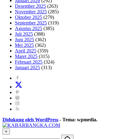
Januari 2026
(292)
Desember 2025
(263)
November 2025
(285)
Oktober 2025
(279)
September 2025
(319)
Agustus 2025
(385)
Juli 2025
(388)
Juni 2025
(362)
Mei 2025
(362)
April 2025
(359)
Maret 2025
(315)
Februari 2025
(324)
Januari 2025
(313)
Didukung oleh WordPress
-
Tema: wpmedia.
×