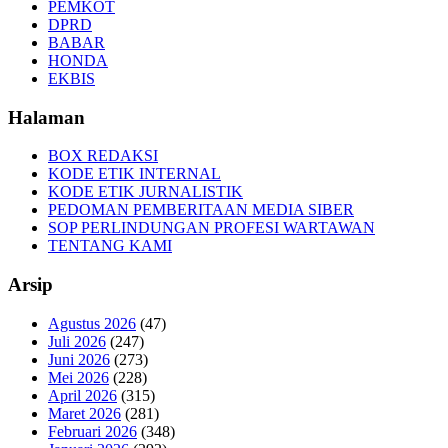
PEMKOT
DPRD
BABAR
HONDA
EKBIS
Halaman
BOX REDAKSI
KODE ETIK INTERNAL
KODE ETIK JURNALISTIK
PEDOMAN PEMBERITAAN MEDIA SIBER
SOP PERLINDUNGAN PROFESI WARTAWAN
TENTANG KAMI
Arsip
Agustus 2026
(47)
Juli 2026
(247)
Juni 2026
(273)
Mei 2026
(228)
April 2026
(315)
Maret 2026
(281)
Februari 2026
(348)