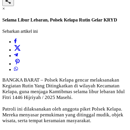
×
Selama Libur Lebaran, Polsek Kelapa Rutin Gelar KRYD
Sebarkan artikel ini
BANGKA BARAT – Polsek Kelapa gencar melaksanakan
Kegiatan Rutin Yang Ditingkatkan di wilayah Kecamatan
Kelapa, guna menjaga Kamtibmas selama libur lebaran Idul
Fitri 1446 Hijriyah / 2025 Masehi.
Patroli ini dilaksanakan oleh anggota piket Polsek Kelapa.
Mereka menyasar pemukiman yang ditinggal mudik, objek
wisata, serta tempat keramaian masyarakat.