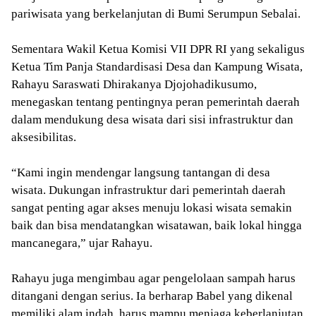
pariwisata yang berkelanjutan di Bumi Serumpun Sebalai.
Sementara Wakil Ketua Komisi VII DPR RI yang sekaligus
Ketua Tim Panja Standardisasi Desa dan Kampung Wisata,
Rahayu Saraswati Dhirakanya Djojohadikusumo,
menegaskan tentang pentingnya peran pemerintah daerah
dalam mendukung desa wisata dari sisi infrastruktur dan
aksesibilitas.
“Kami ingin mendengar langsung tantangan di desa
wisata. Dukungan infrastruktur dari pemerintah daerah
sangat penting agar akses menuju lokasi wisata semakin
baik dan bisa mendatangkan wisatawan, baik lokal hingga
mancanegara,” ujar Rahayu.
Rahayu juga mengimbau agar pengelolaan sampah harus
ditangani dengan serius. Ia berharap Babel yang dikenal
memiliki alam indah, harus mampu menjaga keberlanjutan