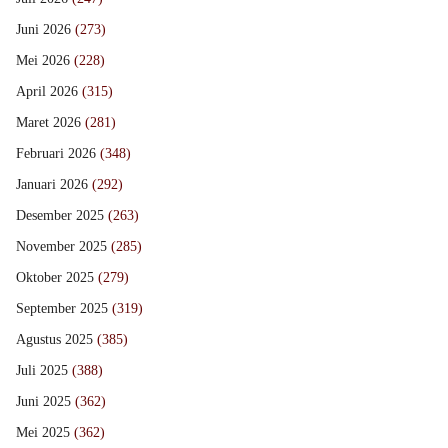
Juni 2026
(273)
Mei 2026
(228)
April 2026
(315)
Maret 2026
(281)
Februari 2026
(348)
Januari 2026
(292)
Desember 2025
(263)
November 2025
(285)
Oktober 2025
(279)
September 2025
(319)
Agustus 2025
(385)
Juli 2025
(388)
Juni 2025
(362)
Mei 2025
(362)