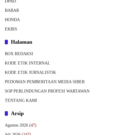
DPRD
BABAR
HONDA
EKBIS
Halaman
BOX REDAKSI
KODE ETIK INTERNAL
KODE ETIK JURNALISTIK
PEDOMAN PEMBERITAAN MEDIA SIBER
SOP PERLINDUNGAN PROFESI WARTAWAN
TENTANG KAMI
Arsip
Agustus 2026
(47)
Juli 2026
(247)