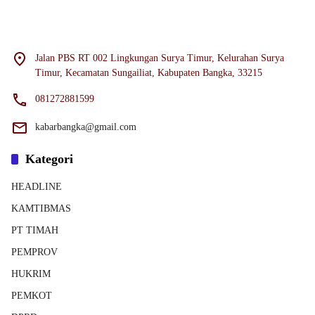
Jalan PBS RT 002 Lingkungan Surya Timur, Kelurahan Surya
Timur, Kecamatan Sungailiat, Kabupaten Bangka, 33215
081272881599
kabarbangka@gmail.com
Kategori
HEADLINE
KAMTIBMAS
PT TIMAH
PEMPROV
HUKRIM
PEMKOT