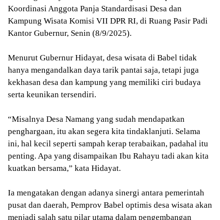
Koordinasi Anggota Panja Standardisasi Desa dan
Kampung Wisata Komisi VII DPR RI, di Ruang Pasir Padi
Kantor Gubernur, Senin (8/9/2025).
Menurut Gubernur Hidayat, desa wisata di Babel tidak
hanya mengandalkan daya tarik pantai saja, tetapi juga
kekhasan desa dan kampung yang memiliki ciri budaya
serta keunikan tersendiri.
“Misalnya Desa Namang yang sudah mendapatkan
penghargaan, itu akan segera kita tindaklanjuti. Selama
ini, hal kecil seperti sampah kerap terabaikan, padahal itu
penting. Apa yang disampaikan Ibu Rahayu tadi akan kita
kuatkan bersama,” kata Hidayat.
Ia mengatakan dengan adanya sinergi antara pemerintah
pusat dan daerah, Pemprov Babel optimis desa wisata akan
menjadi salah satu pilar utama dalam pengembangan