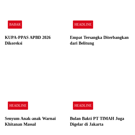
BABAR
HEADLINE
KUPA-PPAS APBD 2026
Empat Tersangka Diterbangkan
Dikoreksi
dari Belitung
HEADLINE
HEADLINE
Senyum Anak-anak Warnai
Bulan Bakti PT TIMAH Juga
Khitanan Massal
Digelar di Jakarta