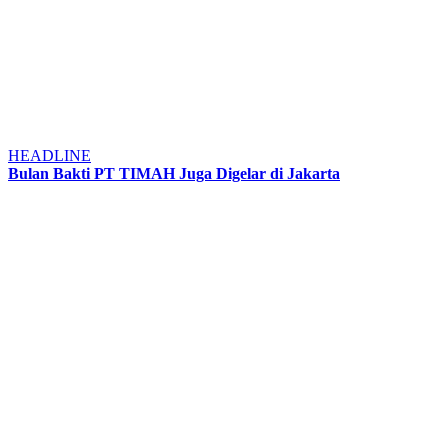
HEADLINE
Bulan Bakti PT TIMAH Juga Digelar di Jakarta