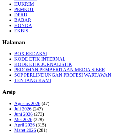
HUKRIM
PEMKOT
DPRD
BABAR
HONDA
EKBIS
Halaman
BOX REDAKSI
KODE ETIK INTERNAL
KODE ETIK JURNALISTIK
PEDOMAN PEMBERITAAN MEDIA SIBER
SOP PERLINDUNGAN PROFESI WARTAWAN
TENTANG KAMI
Arsip
Agustus 2026
(47)
Juli 2026
(247)
Juni 2026
(273)
Mei 2026
(228)
April 2026
(315)
Maret 2026
(281)