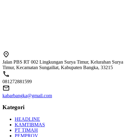
Jalan PBS RT 002 Lingkungan Surya Timur, Kelurahan Surya
Timur, Kecamatan Sungailiat, Kabupaten Bangka, 33215
081272881599
kabarbangka@gmail.com
Kategori
HEADLINE
KAMTIBMAS
PT TIMAH
PEMPROV