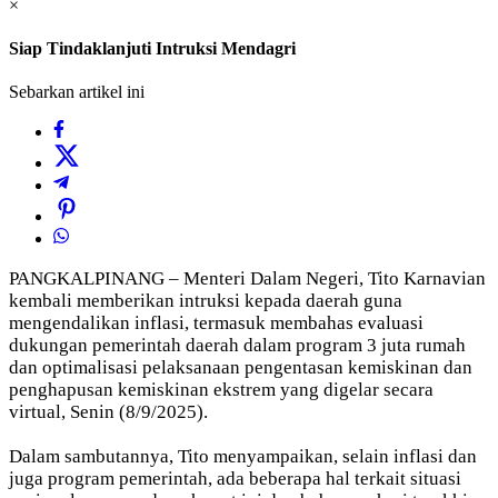
×
Siap Tindaklanjuti Intruksi Mendagri
Sebarkan artikel ini
PANGKALPINANG – Menteri Dalam Negeri, Tito Karnavian
kembali memberikan intruksi kepada daerah guna
mengendalikan inflasi, termasuk membahas evaluasi
dukungan pemerintah daerah dalam program 3 juta rumah
dan optimalisasi pelaksanaan pengentasan kemiskinan dan
penghapusan kemiskinan ekstrem yang digelar secara
virtual, Senin (8/9/2025).
Dalam sambutannya, Tito menyampaikan, selain inflasi dan
juga program pemerintah, ada beberapa hal terkait situasi