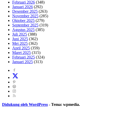
Februari 2026
(348)
Januari 2026
(292)
Desember 2025
(263)
November 2025
(285)
Oktober 2025
(279)
September 2025
(319)
Agustus 2025
(385)
Juli 2025
(388)
Juni 2025
(362)
Mei 2025
(362)
April 2025
(359)
Maret 2025
(315)
Februari 2025
(324)
Januari 2025
(313)
Didukung oleh WordPress
-
Tema: wpmedia.