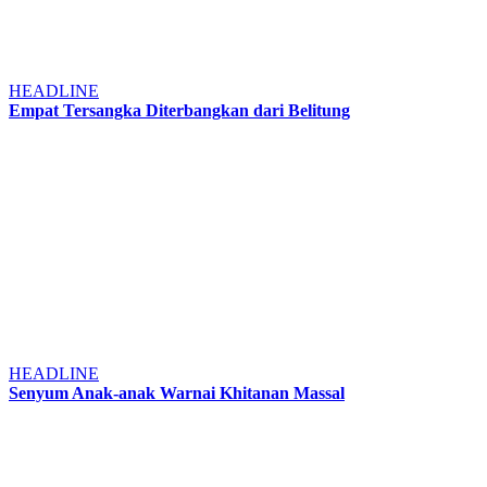
HEADLINE
Empat Tersangka Diterbangkan dari Belitung
HEADLINE
Senyum Anak-anak Warnai Khitanan Massal