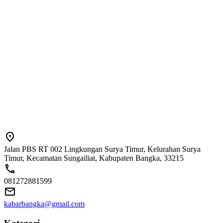
Jalan PBS RT 002 Lingkungan Surya Timur, Kelurahan Surya
Timur, Kecamatan Sungailiat, Kabupaten Bangka, 33215
081272881599
kabarbangka@gmail.com