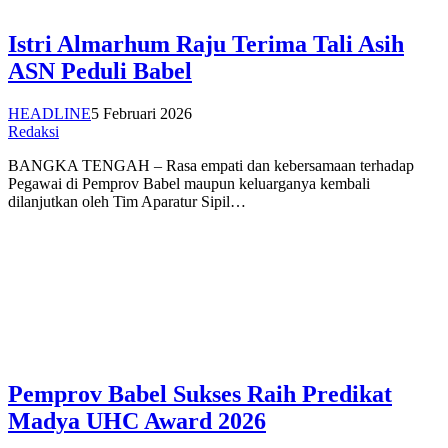
Istri Almarhum Raju Terima Tali Asih
ASN Peduli Babel
HEADLINE
5 Februari 2026
Redaksi
BANGKA TENGAH – Rasa empati dan kebersamaan terhadap
Pegawai di Pemprov Babel maupun keluarganya kembali
dilanjutkan oleh Tim Aparatur Sipil…
Pemprov Babel Sukses Raih Predikat
Madya UHC Award 2026