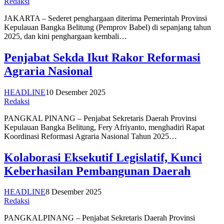
Redaksi
JAKARTA – Sederet penghargaan diterima Pemerintah Provinsi
Kepulauan Bangka Belitung (Pemprov Babel) di sepanjang tahun
2025, dan kini penghargaan kembali…
Penjabat Sekda Ikut Rakor Reformasi
Agraria Nasional
HEADLINE
10 Desember 2025
Redaksi
PANGKAL PINANG – Penjabat Sekretaris Daerah Provinsi
Kepulauan Bangka Belitung, Fery Afriyanto, menghadiri Rapat
Koordinasi Reformasi Agraria Nasional Tahun 2025…
Kolaborasi Eksekutif Legislatif, Kunci
Keberhasilan Pembangunan Daerah
HEADLINE
8 Desember 2025
Redaksi
PANGKALPINANG – Penjabat Sekretaris Daerah Provinsi