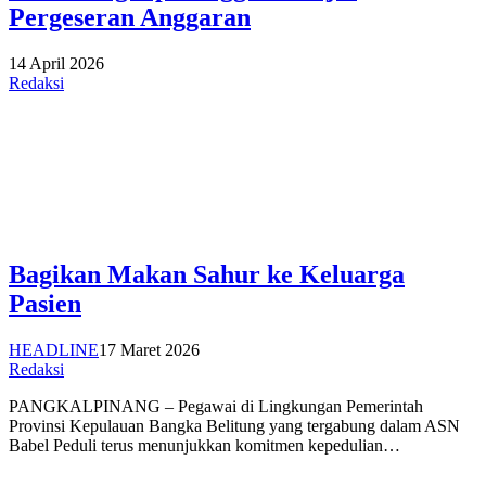
Pergeseran Anggaran
14 April 2026
Redaksi
Bagikan Makan Sahur ke Keluarga
Pasien
HEADLINE
17 Maret 2026
Redaksi
PANGKALPINANG – Pegawai di Lingkungan Pemerintah
Provinsi Kepulauan Bangka Belitung yang tergabung dalam ASN
Babel Peduli terus menunjukkan komitmen kepedulian…