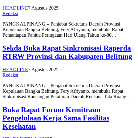
HEADLINE
7 Agustus 2025
Redaksi
PANGKALPINANG – Penjabat Sekretaris Daerah Provinsi
Kepulauan Bangka Belitung, Fery Afriyanto, membuka Rapat
Pemantapan Panitia Peringatan Hari Ulang Tahun ke-80…
Sekda Buka Rapat Sinkronisasi Raperda
RTRW Provinsi dan Kabupaten Belitung
HEADLINE
7 Agustus 2025
Redaksi
PANGKALPINANG – Penjabat Sekretaris Daerah Provinsi
Kepulauan Bangka Belitung, Fery Afriyanto, membuka Rapat
Sinkronisasi Rancangan Peraturan Daerah Rencana Tata Ruang…
Buka Rapat Forum Kemitraan
Pengelolaan Kerja Sama Fasilitas
Kesehatan