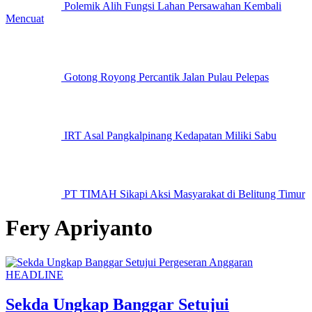
Polemik Alih Fungsi Lahan Persawahan Kembali
Mencuat
Gotong Royong Percantik Jalan Pulau Pelepas
IRT Asal Pangkalpinang Kedapatan Miliki Sabu
PT TIMAH Sikapi Aksi Masyarakat di Belitung Timur
Fery Apriyanto
HEADLINE
Sekda Ungkap Banggar Setujui