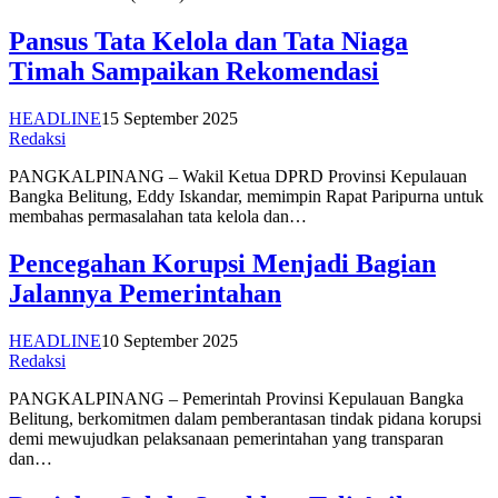
Pansus Tata Kelola dan Tata Niaga
Timah Sampaikan Rekomendasi
HEADLINE
15 September 2025
Redaksi
PANGKALPINANG – Wakil Ketua DPRD Provinsi Kepulauan
Bangka Belitung, Eddy Iskandar, memimpin Rapat Paripurna untuk
membahas permasalahan tata kelola dan…
Pencegahan Korupsi Menjadi Bagian
Jalannya Pemerintahan
HEADLINE
10 September 2025
Redaksi
PANGKALPINANG – Pemerintah Provinsi Kepulauan Bangka
Belitung, berkomitmen dalam pemberantasan tindak pidana korupsi
demi mewujudkan pelaksanaan pemerintahan yang transparan
dan…