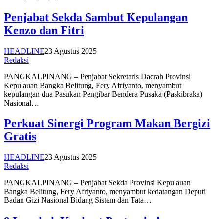
Penjabat Sekda Sambut Kepulangan
Kenzo dan Fitri
HEADLINE
23 Agustus 2025
Redaksi
PANGKALPINANG – Penjabat Sekretaris Daerah Provinsi
Kepulauan Bangka Belitung, Fery Afriyanto, menyambut
kepulangan dua Pasukan Pengibar Bendera Pusaka (Paskibraka)
Nasional…
Perkuat Sinergi Program Makan Bergizi
Gratis
HEADLINE
23 Agustus 2025
Redaksi
PANGKALPINANG – Penjabat Sekda Provinsi Kepulauan
Bangka Belitung, Fery Afriyanto, menyambut kedatangan Deputi
Badan Gizi Nasional Bidang Sistem dan Tata…