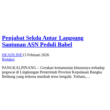
Penjabat Sekda Antar Langsung
Santunan ASN Peduli Babel
HEADLINE
13 Februari 2026
Redaksi
PANGKALPINANG – Gerakan kemanusian khususnya terhadap
pegawai di Lingkungan Pemerintah Provinsi Kepulauan Bangka
Belitung yang terkena musibah terus bergulir. Terbaru,…