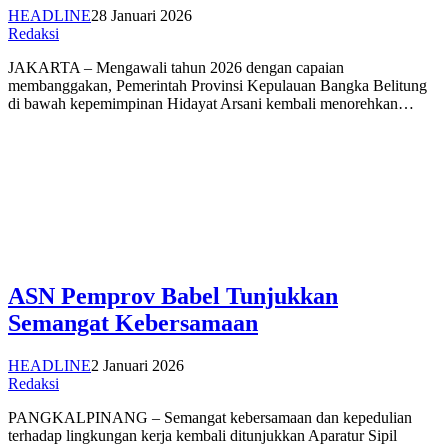
HEADLINE
28 Januari 2026
Redaksi
JAKARTA – Mengawali tahun 2026 dengan capaian
membanggakan, Pemerintah Provinsi Kepulauan Bangka Belitung
di bawah kepemimpinan Hidayat Arsani kembali menorehkan…
ASN Pemprov Babel Tunjukkan
Semangat Kebersamaan
HEADLINE
2 Januari 2026
Redaksi
PANGKALPINANG – Semangat kebersamaan dan kepedulian
terhadap lingkungan kerja kembali ditunjukkan Aparatur Sipil