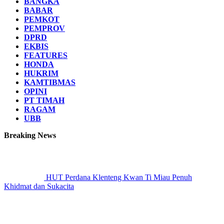
BANGKA
BABAR
PEMKOT
PEMPROV
DPRD
EKBIS
FEATURES
HONDA
HUKRIM
KAMTIBMAS
OPINI
PT TIMAH
RAGAM
UBB
Breaking News
HUT Perdana Klenteng Kwan Ti Miau Penuh
Khidmat dan Sukacita